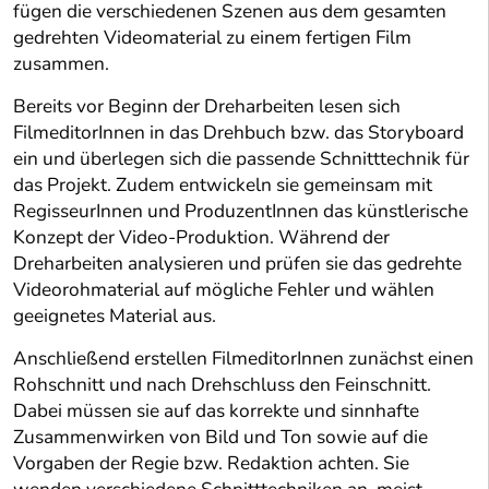
fügen die verschiedenen Szenen aus dem gesamten
gedrehten Videomaterial zu einem fertigen Film
zusammen.
Bereits vor Beginn der Dreharbeiten lesen sich
FilmeditorInnen in das Drehbuch bzw. das Storyboard
ein und überlegen sich die passende Schnitttechnik für
das Projekt. Zudem entwickeln sie gemeinsam mit
RegisseurInnen und ProduzentInnen das künstlerische
Konzept der Video-Produktion. Während der
Dreharbeiten analysieren und prüfen sie das gedrehte
Videorohmaterial auf mögliche Fehler und wählen
geeignetes Material aus.
Anschließend erstellen FilmeditorInnen zunächst einen
Rohschnitt und nach Drehschluss den Feinschnitt.
Dabei müssen sie auf das korrekte und sinnhafte
Zusammenwirken von Bild und Ton sowie auf die
Vorgaben der Regie bzw. Redaktion achten. Sie