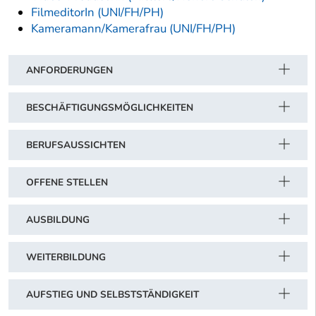
FilmeditorIn (UNI/FH/PH)
Kameramann/Kamerafrau (UNI/FH/PH)
ANFORDERUNGEN
BESCHÄFTIGUNGSMÖGLICHKEITEN
BERUFSAUSSICHTEN
OFFENE STELLEN
AUSBILDUNG
WEITERBILDUNG
AUFSTIEG UND SELBSTSTÄNDIGKEIT