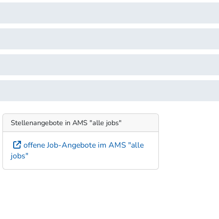
Stellenangebote in AMS "alle jobs"
offene Job-Angebote im AMS "alle
jobs"