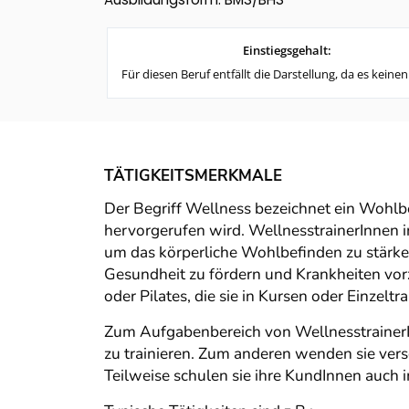
Einstiegsgehalt:
Für diesen Beruf entfällt die Darstellung, da es keinen
TÄTIGKEITSMERKMALE
Der Begriff Wellness bezeichnet ein Wohlb
hervorgerufen wird. WellnesstrainerInnen 
um das körperliche Wohlbefinden zu stärken
Gesundheit zu fördern und Krankheiten vor
oder Pilates, die sie in Kursen oder Einzeltr
Zum Aufgabenbereich von WellnesstrainerI
zu trainieren. Zum anderen wenden sie ver
Teilweise schulen sie ihre KundInnen auc