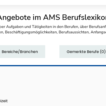
Angebote im AMS Berufslexiko
über Aufgaben und Tätigkeiten in den Berufen, über Berufsa
n, Beschäftigungsmöglichkeiten, Berufsaussichten, Anfang
Bereiche/Branchen
Gemerkte Berufe
(
0
)
izeit