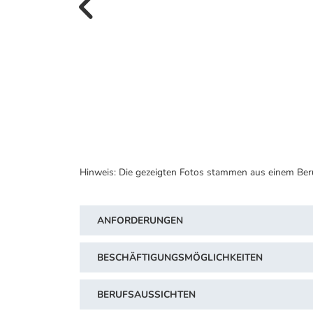
vorherige B
Hinweis: Die gezeigten Fotos stammen aus einem Ber
ANFORDERUNGEN
BESCHÄFTIGUNGSMÖGLICHKEITEN
BERUFSAUSSICHTEN