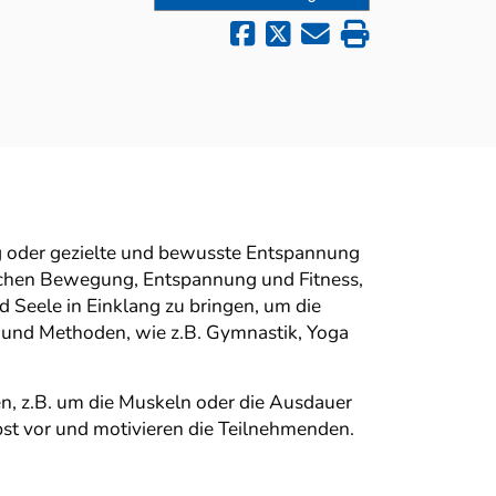
g oder gezielte und bewusste Entspannung
eichen Bewegung, Entspannung und Fitness,
d Seele in Einklang zu bringen, um die
n und Methoden, wie z.B. Gymnastik, Yoga
n, z.B. um die Muskeln oder die Ausdauer
st vor und motivieren die Teilnehmenden.