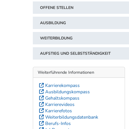
OFFENE STELLEN
AUSBILDUNG
WEITERBILDUNG
AUFSTIEG UND SELBSTSTÄNDIGKEIT
Weiterführende Informationen
Karrierekompass
Ausbildungskompass
Gehaltskompass
Karrierevideos
Karrierefotos
Weiterbildungsdatenbank
Berufs-Infos