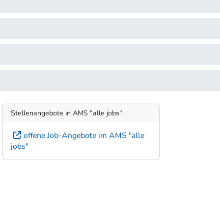
Stellenangebote in AMS "alle jobs"
offene Job-Angebote im AMS "alle
jobs"