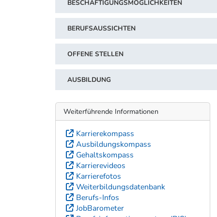
BESCHÄFTIGUNGSMÖGLICHKEITEN
BERUFSAUSSICHTEN
OFFENE STELLEN
AUSBILDUNG
Weiterführende Informationen
Karrierekompass
Ausbildungskompass
Gehaltskompass
Karrierevideos
Karrierefotos
Weiterbildungsdatenbank
Berufs-Infos
JobBarometer