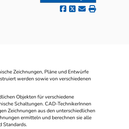
nische Zeichnungen, Pläne und Entwürfe
truiert werden sowie von verschiedenen
lichen Objekten für verschiedene
ronische Schaltungen. CAD-TechnikerInnen
igen Zeichnungen aus den unterschiedlichen
ichnungen ermitteln und berechnen sie alle
d Standards.