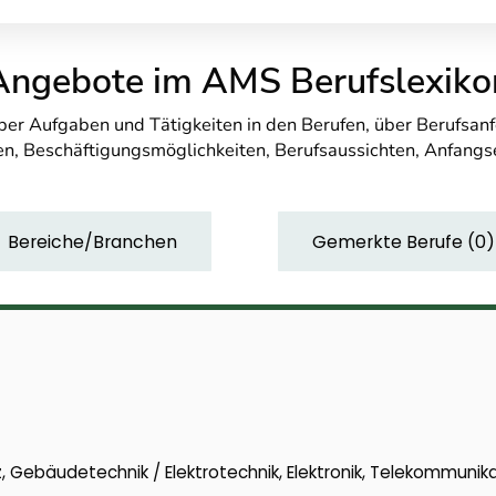
Angebote im AMS Berufslexiko
über Aufgaben und Tätigkeiten in den Berufen, über Berufsa
n, Beschäftigungsmöglichkeiten, Berufsaussichten, Anfang
Bereiche/Branchen
Gemerkte Berufe
(
0
)
 Gebäudetechnik / Elektrotechnik, Elektronik, Telekommunika