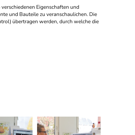
verschiedenen Eigenschaften und
nte und Bauteile zu veranschaulichen. Die
rol) übertragen werden, durch welche die