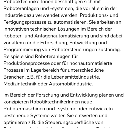
RobotiktechnikerInnen beschäftigen sich mit
Roboteranlagen und -systemen, die vor allem in der
Industrie dazu verwendet werden, Produktions- und
Fertigungsprozesse zu automatisieren. Sie arbeiten an
innovativen technischen Lösungen im Bereich der
Roboter- und Anlagenautomatisierung und sind dabei
vor allem für die Erforschung, Entwicklung und
Programmierung von Robotersteuerungen zuständig.
Beispiele sind Roboteranlagen für
Produktionsprozesse oder für hochautomatisierte
Prozesse im Lagerbereich für unterschiedliche
Branchen, z.B. für die Lebensmittelindustrie,
Medizintechnik oder Automobilindustrie.
Im Bereich der Forschung und Entwicklung planen und
konzipieren RobotiktechnikerInnen neue
Robotermaschinen und -systeme oder entwickeln
bestehende Systeme weiter. Sie entwerfen und
optimieren z.B. die Steuerungsoberfläche von