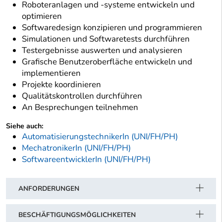
Roboteranlagen und -systeme entwickeln und
optimieren
Softwaredesign konzipieren und programmieren
Simulationen und Softwaretests durchführen
Testergebnisse auswerten und analysieren
Grafische Benutzeroberfläche entwickeln und
implementieren
Projekte koordinieren
Qualitätskontrollen durchführen
An Besprechungen teilnehmen
Siehe auch:
AutomatisierungstechnikerIn (UNI/FH/PH)
MechatronikerIn (UNI/FH/PH)
SoftwareentwicklerIn (UNI/FH/PH)
ANFORDERUNGEN
BESCHÄFTIGUNGSMÖGLICHKEITEN