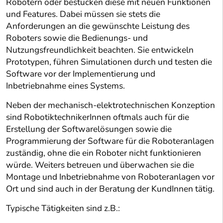
Robotern oder bestücken diese mit neuen Funktionen
und Features. Dabei müssen sie stets die
Anforderungen an die gewünschte Leistung des
Roboters sowie die Bedienungs- und
Nutzungsfreundlichkeit beachten. Sie entwickeln
Prototypen, führen Simulationen durch und testen die
Software vor der Implementierung und
Inbetriebnahme eines Systems.
Neben der mechanisch-elektrotechnischen Konzeption
sind RobotiktechnikerInnen oftmals auch für die
Erstellung der Softwarelösungen sowie die
Programmierung der Software für die Roboteranlagen
zuständig, ohne die ein Roboter nicht funktionieren
würde. Weiters betreuen und überwachen sie die
Montage und Inbetriebnahme von Roboteranlagen vor
Ort und sind auch in der Beratung der KundInnen tätig.
Typische Tätigkeiten sind z.B.: