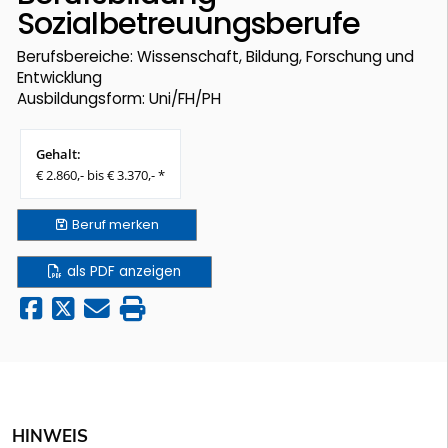
Sozialbetreuungsberufe
Berufsbereiche: Wissenschaft, Bildung, Forschung und
Entwicklung
Ausbildungsform: Uni/FH/PH
Gehalt:
€ 2.860,- bis € 3.370,- *
Beruf
merken
als PDF anzeigen
HINWEIS