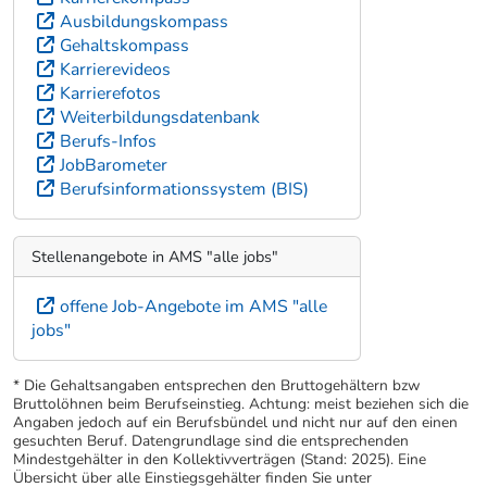
Ausbildungskompass
Gehaltskompass
Karrierevideos
Karrierefotos
Weiterbildungsdatenbank
Berufs-Infos
JobBarometer
Berufsinformationssystem (BIS)
Stellenangebote in AMS "alle jobs"
offene Job-Angebote im AMS "alle
jobs"
* Die Gehaltsangaben entsprechen den Bruttogehältern bzw
Bruttolöhnen beim Berufseinstieg. Achtung: meist beziehen sich die
Angaben jedoch auf ein Berufsbündel und nicht nur auf den einen
gesuchten Beruf. Datengrundlage sind die entsprechenden
Mindestgehälter in den Kollektivverträgen (Stand: 2025). Eine
Übersicht über alle Einstiegsgehälter finden Sie unter