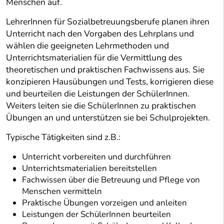
Menschen auf.
LehrerInnen für Sozialbetreuungsberufe planen ihren
Unterricht nach den Vorgaben des Lehrplans und
wählen die geeigneten Lehrmethoden und
Unterrichtsmaterialien für die Vermittlung des
theoretischen und praktischen Fachwissens aus. Sie
konzipieren Hausübungen und Tests, korrigieren diese
und beurteilen die Leistungen der SchülerInnen.
Weiters leiten sie die SchülerInnen zu praktischen
Übungen an und unterstützen sie bei Schulprojekten.
Typische Tätigkeiten sind z.B.:
Unterricht vorbereiten und durchführen
Unterrichtsmaterialien bereitstellen
Fachwissen über die Betreuung und Pflege von
Menschen vermitteln
Praktische Übungen vorzeigen und anleiten
Leistungen der SchülerInnen beurteilen