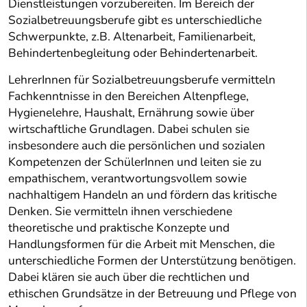
Dienstleistungen vorzubereiten. Im Bereich der
Sozialbetreuungsberufe gibt es unterschiedliche
Schwerpunkte, z.B. Altenarbeit, Familienarbeit,
Behindertenbegleitung oder Behindertenarbeit.
LehrerInnen für Sozialbetreuungsberufe vermitteln
Fachkenntnisse in den Bereichen Altenpflege,
Hygienelehre, Haushalt, Ernährung sowie über
wirtschaftliche Grundlagen. Dabei schulen sie
insbesondere auch die persönlichen und sozialen
Kompetenzen der SchülerInnen und leiten sie zu
empathischem, verantwortungsvollem sowie
nachhaltigem Handeln an und fördern das kritische
Denken. Sie vermitteln ihnen verschiedene
theoretische und praktische Konzepte und
Handlungsformen für die Arbeit mit Menschen, die
unterschiedliche Formen der Unterstützung benötigen.
Dabei klären sie auch über die rechtlichen und
ethischen Grundsätze in der Betreuung und Pflege von