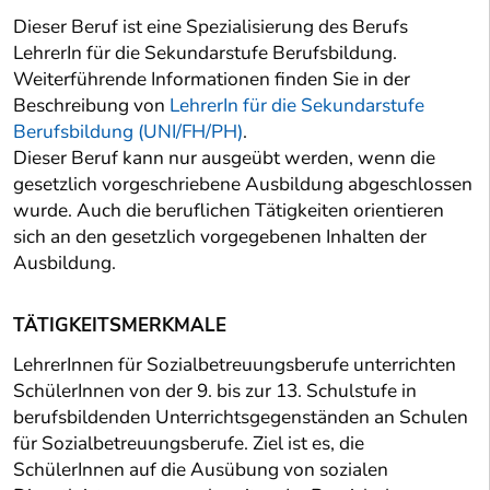
Dieser Beruf ist eine Spezialisierung des Berufs
LehrerIn für die Sekundarstufe Berufsbildung.
Weiterführende Informationen finden Sie in der
Beschreibung von
LehrerIn für die Sekundarstufe
Berufsbildung (UNI/FH/PH)
.
Dieser Beruf kann nur ausgeübt werden, wenn die
gesetzlich vorgeschriebene Ausbildung abgeschlossen
wurde. Auch die beruflichen Tätigkeiten orientieren
sich an den gesetzlich vorgegebenen Inhalten der
Ausbildung.
TÄTIGKEITSMERKMALE
LehrerInnen für Sozialbetreuungsberufe unterrichten
SchülerInnen von der 9. bis zur 13. Schulstufe in
berufsbildenden Unterrichtsgegenständen an Schulen
für Sozialbetreuungsberufe. Ziel ist es, die
SchülerInnen auf die Ausübung von sozialen