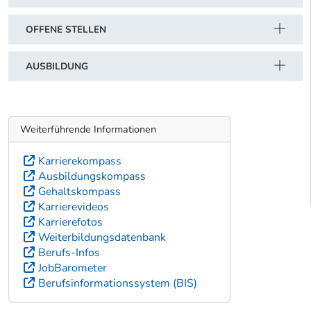
OFFENE STELLEN
AUSBILDUNG
Weiterführende Informationen
Karrierekompass
Ausbildungskompass
Gehaltskompass
Karrierevideos
Karrierefotos
Weiterbildungsdatenbank
Berufs-Infos
JobBarometer
Berufsinformationssystem (BIS)