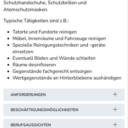
Schutzhandschuhe, Schutzbrillen und
Atemschutzmasken.
Typische Tätigkeiten sind z.B.:
Tatorte und Fundorte reinigen
Möbel, Innenräume und Fahrzeuge reinigen
Spezielle Reinigungstechniken und -geräte
einsetzen
Eventuell Böden und Wände schleifen
Räume desinfizieren
Gegenstände fachgerecht entsorgen
Wertgegenstände an Hinterbliebene aushändigen
ANFORDERUNGEN
BESCHÄFTIGUNGSMÖGLICHKEITEN
BERUFSAUSSICHTEN