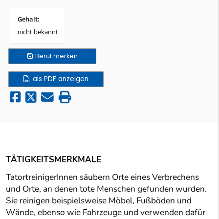
Gehalt:
nicht bekannt
Beruf
merken
als PDF anzeigen
TÄTIGKEITSMERKMALE
TatortreinigerInnen säubern Orte eines Verbrechens
und Orte, an denen tote Menschen gefunden wurden.
Sie reinigen beispielsweise Möbel, Fußböden und
Wände, ebenso wie Fahrzeuge und verwenden dafür