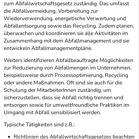
zum Abfallwirtschaftsgesetz zuständig. Das umfasst
die Abfallvermeidung, Vorbereitung zur
Wiederverwendung, energetische Verwertung und
Abfallentsorgung sowie das Recycling. Zudem planen,
überwachen und koordinieren sie alle Aktivitäten im
Zusammenhang mit dem Abfallmanagement und sie
entwickeln Abfallmanagementpläne.
Weiters identifizieren Abfallbeauftragte Möglichkeiten
zur Reduzierung von Abfallmengen im Unternehmen,
beispielsweise durch Prozessoptimierung, Recycling
oder andere Maßnahmen. Oft sind sie auch für die
Schulung der MitarbeiterInnen zuständig, um
sicherzustellen, dass sie Abfall richtig trennen und
entsorgen sowie für umweltfreundliche Praktiken im
Umgang mit Abfall sensibilisiert werden.
Typische Tätigkeiten sind z.B.:
Richtlinien des Abfallwirtschaftsgesetzes beachten