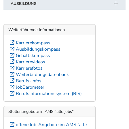
AUSBILDUNG
Weiterführende Informationen
Karrierekompass
Ausbildungskompass
Gehaltskompass
Karrierevideos
Karrierefotos
Weiterbildungsdatenbank
Berufs-Infos
JobBarometer
Berufsinformationssystem (BIS)
Stellenangebote in AMS "alle jobs"
offene Job-Angebote im AMS "alle