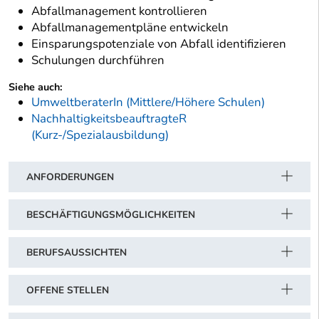
Abfallmanagement kontrollieren
Abfallmanagementpläne entwickeln
Einsparungspotenziale von Abfall identifizieren
Schulungen durchführen
Siehe auch:
UmweltberaterIn (Mittlere/Höhere Schulen)
NachhaltigkeitsbeauftragteR
(Kurz-/Spezialausbildung)
ANFORDERUNGEN
BESCHÄFTIGUNGSMÖGLICHKEITEN
BERUFSAUSSICHTEN
OFFENE STELLEN