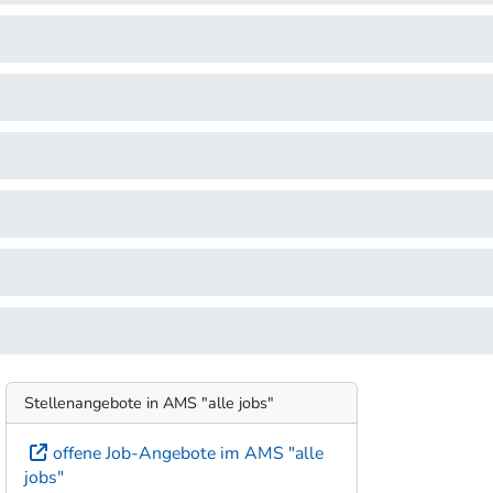
Stellenangebote in AMS "alle jobs"
offene Job-Angebote im AMS "alle
jobs"