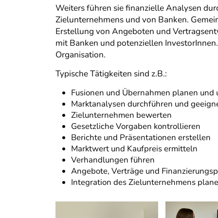
Weiters führen sie finanzielle Analysen du
Zielunternehmens und von Banken. Gemeins
Erstellung von Angeboten und Vertragsentw
mit Banken und potenziellen InvestorInnen
Organisation.
Typische Tätigkeiten sind z.B.:
Fusionen und Übernahmen planen und 
Marktanalysen durchführen und geeigne
Zielunternehmen bewerten
Gesetzliche Vorgaben kontrollieren
Berichte und Präsentationen erstellen
Marktwert und Kaufpreis ermitteln
Verhandlungen führen
Angebote, Verträge und Finanzierungsp
Integration des Zielunternehmens plan