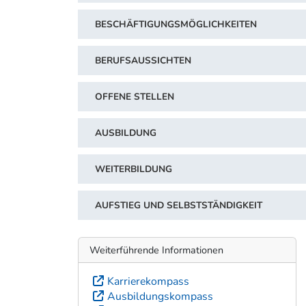
BESCHÄFTIGUNGSMÖGLICHKEITEN
BERUFSAUSSICHTEN
OFFENE STELLEN
AUSBILDUNG
WEITERBILDUNG
AUFSTIEG UND SELBSTSTÄNDIGKEIT
Weiterführende Informationen
Karrierekompass
Ausbildungskompass