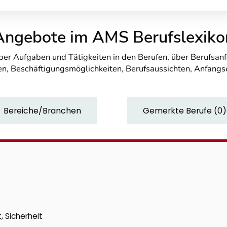
Angebote im AMS Berufslexiko
über Aufgaben und Tätigkeiten in den Berufen, über Berufsa
n, Beschäftigungsmöglichkeiten, Berufsaussichten, Anfang
Bereiche/Branchen
Gemerkte Berufe
(
0
)
, Sicherheit