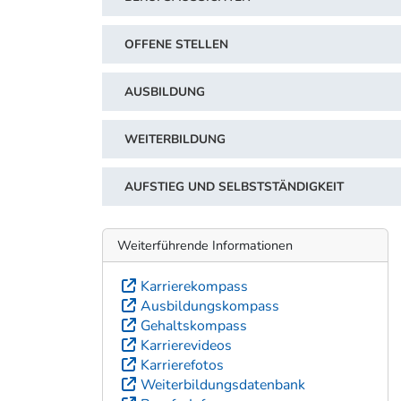
OFFENE STELLEN
AUSBILDUNG
WEITERBILDUNG
AUFSTIEG UND SELBSTSTÄNDIGKEIT
Weiterführende Informationen
Karrierekompass
Ausbildungskompass
Gehaltskompass
Karrierevideos
Karrierefotos
Weiterbildungsdatenbank