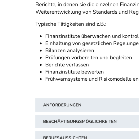
Berichte, in denen sie die einzelnen Fina
Weiterentwicklung von Standards und Rege
Typische Tätigkeiten sind z.B.:
Finanzinstitute überwachen und kontrol
Einhaltung von gesetzlichen Regelunge
Bilanzen analysieren
Prüfungen vorbereiten und begleiten
Berichte verfassen
Finanzinstitute bewerten
Frühwarnsysteme und Risikomodelle en
ANFORDERUNGEN
BESCHÄFTIGUNGSMÖGLICHKEITEN
BERUFSAUSSICHTEN