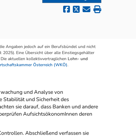
die Angaben jedoch auf ein Berufsbündel und nicht
 2025). Eine Übersicht über alle Einstiegsgehälter
Die aktuellen kollektivvertraglichen
Lohn- und
rtschaftskammer Österreich (WKÖ)
.
berwachung und Analyse von
 Stabilität und Sicherheit des
achten sie darauf, dass Banken und andere
überprüfen AufsichtsökonomInnen deren
ontrollen. Abschließend verfassen sie