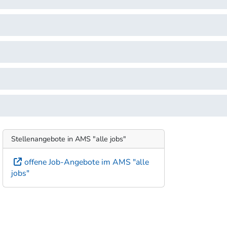
Stellenangebote in AMS "alle jobs"
offene Job-Angebote im AMS "alle
jobs"