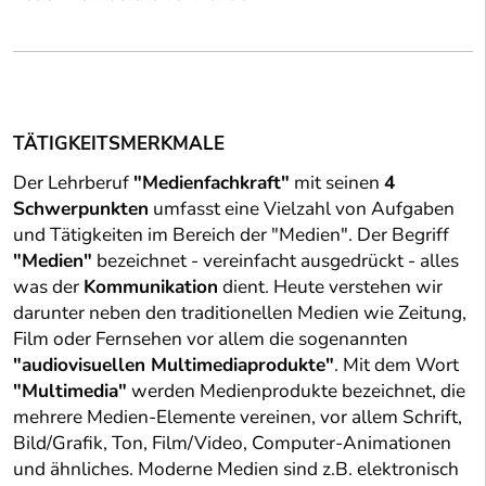
TÄTIGKEITSMERKMALE
Der Lehrberuf
"Medienfachkraft"
mit seinen
4
Schwerpunkten
umfasst eine Vielzahl von Aufgaben
und Tätigkeiten im Bereich der "Medien". Der Begriff
"Medien"
bezeichnet - vereinfacht ausgedrückt - alles
was der
Kommunikation
dient. Heute verstehen wir
darunter neben den traditionellen Medien wie Zeitung,
Film oder Fernsehen vor allem die sogenannten
"audiovisuellen Multimediaprodukte"
. Mit dem Wort
"Multimedia"
werden Medienprodukte bezeichnet, die
mehrere Medien-Elemente vereinen, vor allem Schrift,
Bild/Grafik, Ton, Film/Video, Computer-Animationen
und ähnliches. Moderne Medien sind z.B. elektronisch