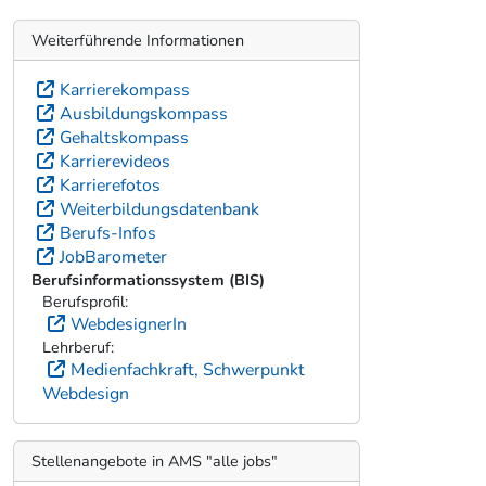
Weiterführende Informationen
Karrierekompass
Ausbildungskompass
Gehaltskompass
Karrierevideos
Karrierefotos
Weiterbildungsdatenbank
Berufs-Infos
JobBarometer
Berufsinformationssystem (BIS)
Berufsprofil:
WebdesignerIn
Lehrberuf:
Medienfachkraft, Schwerpunkt
Webdesign
Stellenangebote in AMS "alle jobs"