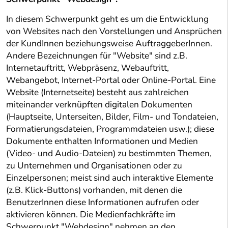
In diesem Schwerpunkt geht es um die Entwicklung
von Websites nach den Vorstellungen und Ansprüchen
der KundInnen beziehungsweise AuftraggeberInnen.
Andere Bezeichnungen für "Website" sind z.B.
Internetauftritt, Webpräsenz, Webauftritt,
Webangebot, Internet-Portal oder Online-Portal. Eine
Website (Internetseite) besteht aus zahlreichen
miteinander verknüpften digitalen Dokumenten
(Hauptseite, Unterseiten, Bilder, Film- und Tondateien,
Formatierungsdateien, Programmdateien usw.); diese
Dokumente enthalten Informationen und Medien
(Video- und Audio-Dateien) zu bestimmten Themen,
zu Unternehmen und Organisationen oder zu
Einzelpersonen; meist sind auch interaktive Elemente
(z.B. Klick-Buttons) vorhanden, mit denen die
BenutzerInnen diese Informationen aufrufen oder
aktivieren können. Die Medienfachkräfte im
Schwerpunkt "Webdesign" nehmen an den