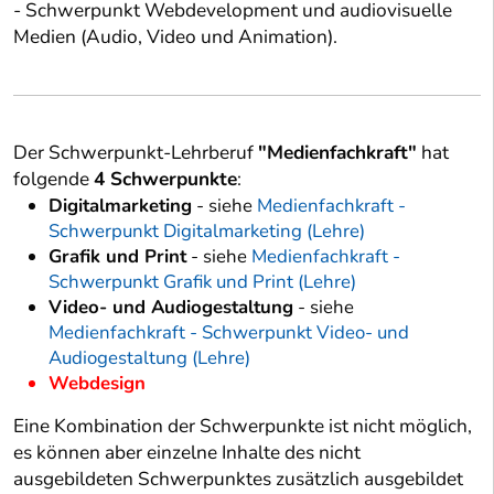
- Schwerpunkt Webdevelopment und audiovisuelle
Medien (Audio, Video und Animation).
Der Schwerpunkt-Lehrberuf
"Medienfachkraft"
hat
folgende
4 Schwerpunkte
:
Digitalmarketing
- siehe
Medienfachkraft -
Schwerpunkt Digitalmarketing (Lehre)
Grafik und Print
- siehe
Medienfachkraft -
Schwerpunkt Grafik und Print (Lehre)
Video- und Audiogestaltung
- siehe
Medienfachkraft - Schwerpunkt Video- und
Audiogestaltung (Lehre)
Webdesign
Eine Kombination der Schwerpunkte ist nicht möglich,
es können aber einzelne Inhalte des nicht
ausgebildeten Schwerpunktes zusätzlich ausgebildet