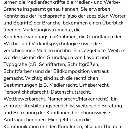
lernen die Medienfachkräfte die Medien- und Werbe-
Branche insgesamt genau kennen. Sie erwerben
Kenntnisse der Fachsprache (also der speziellen Wörter
und Begriffe) der Branche, bekommen einen Überblick
über die Marketinginstrumente, die
Kundengewinnungsmaßnahmen, die Grundlagen der
Werbe- und Verkaufspsychologie sowie die
verschiedenen Medien und ihre Einsatzgebiete. Weiters
werden sie mit den Grundlagen von Layout und
Typografie (z.B. Schriftarten, Schriftgrößen,
Schriftfarben) und der Bildkomposition vertraut
gemacht. Wichtig sind auch die rechtlichen
Bestimmungen (z.B. Medienrecht, Urheberrecht,
Persönlichkeitsrecht, Datenschutzrecht,
Wettbewerbsrecht, Namensrecht/Markenrecht). Ein
zentraler Ausbildungsbereich ist weiters die Beratung
und Betreuung der KundInnen beziehungsweise
AuftraggeberInnen. Hier geht es um die
Kommunikation mit den KundInnen, also um Themen