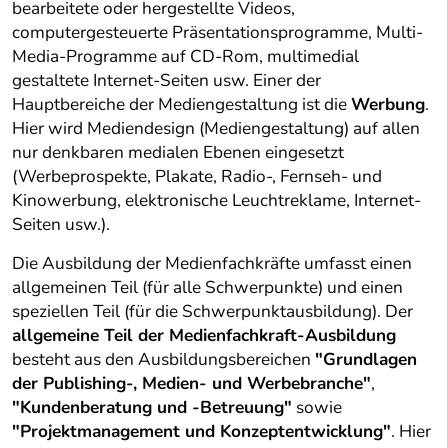
bearbeitete oder hergestellte Videos,
computergesteuerte Präsentationsprogramme, Multi-
Media-Programme auf CD-Rom, multimedial
gestaltete Internet-Seiten usw. Einer der
Hauptbereiche der Mediengestaltung ist die
Werbung
.
Hier wird Mediendesign (Mediengestaltung) auf allen
nur denkbaren medialen Ebenen eingesetzt
(Werbeprospekte, Plakate, Radio-, Fernseh- und
Kinowerbung, elektronische Leuchtreklame, Internet-
Seiten usw.).
Die Ausbildung der Medienfachkräfte umfasst einen
allgemeinen Teil (für alle Schwerpunkte) und einen
speziellen Teil (für die Schwerpunktausbildung). Der
allgemeine Teil der Medienfachkraft-Ausbildung
besteht aus den Ausbildungsbereichen
"Grundlagen
der Publishing-, Medien- und Werbebranche"
,
"Kundenberatung und -Betreuung"
sowie
"Projektmanagement und Konzeptentwicklung"
. Hier