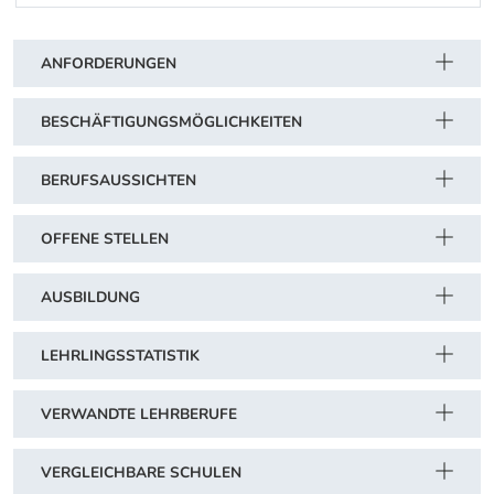
Schwerpunkt Tabelle
ANFORDERUNGEN
BESCHÄFTIGUNGSMÖGLICHKEITEN
BERUFSAUSSICHTEN
OFFENE STELLEN
AUSBILDUNG
LEHRLINGSSTATISTIK
VERWANDTE LEHRBERUFE
VERGLEICHBARE SCHULEN