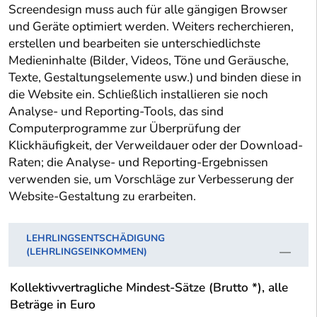
Screendesign muss auch für alle gängigen Browser
und Geräte optimiert werden. Weiters recherchieren,
erstellen und bearbeiten sie unterschiedlichste
Medieninhalte (Bilder, Videos, Töne und Geräusche,
Texte, Gestaltungselemente usw.) und binden diese in
die Website ein. Schließlich installieren sie noch
Analyse- und Reporting-Tools, das sind
Computerprogramme zur Überprüfung der
Klickhäufigkeit, der Verweildauer oder der Download-
Raten; die Analyse- und Reporting-Ergebnissen
verwenden sie, um Vorschläge zur Verbesserung der
Website-Gestaltung zu erarbeiten.
LEHRLINGSENTSCHÄDIGUNG
(LEHRLINGSEINKOMMEN)
Kollektivvertragliche Mindest-Sätze (Brutto *), alle
Beträge in Euro