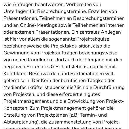
wie Anfragen beantworten, Vorbereiten von
Unterlagen für Besprechungstermine, Erstellen von
Präsentationen, Teilnehmen an Besprechungsterminen
und an Online-Meetings sowie Teilnehmen an internen
oder externen Präsentationen. Ein zentrales Anliegen
ist hier vor allem die sogenannte Projektakquise
beziehungsweise die Projektakquisition, also die
Gewinnung von Projektaufträgen beziehungsweise
von neuen KundInnen. Und auch der Umgang mit den
negativen Seiten des Geschäftslebens, nämlich mit
Konflikten, Beschwerden und Reklamationen will
gelernt sein. Der Kern der beruflichen Tätigkeit der
Medienfachkräfte ist aber schließlich die Durchführung
von Projekten, und diese erfordert ein gutes
Projektmanagement und die Entwicklung von Projekt-
Konzepten. Zum Projektmanagement gehören die
Erstellung von Projektplänen (z.B. Termin- und
Ablaufplanung), die Zusammenstellung von Projekt-
Teams oder auch das laufende Projektcontrolling und