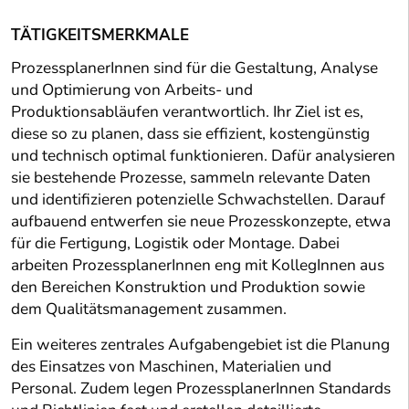
TÄTIGKEITSMERKMALE
ProzessplanerInnen sind für die Gestaltung, Analyse
und Optimierung von Arbeits- und
Produktionsabläufen verantwortlich. Ihr Ziel ist es,
diese so zu planen, dass sie effizient, kostengünstig
und technisch optimal funktionieren. Dafür analysieren
sie bestehende Prozesse, sammeln relevante Daten
und identifizieren potenzielle Schwachstellen. Darauf
aufbauend entwerfen sie neue Prozesskonzepte, etwa
für die Fertigung, Logistik oder Montage. Dabei
arbeiten ProzessplanerInnen eng mit KollegInnen aus
den Bereichen Konstruktion und Produktion sowie
dem Qualitätsmanagement zusammen.
Ein weiteres zentrales Aufgabengebiet ist die Planung
des Einsatzes von Maschinen, Materialien und
Personal. Zudem legen ProzessplanerInnen Standards