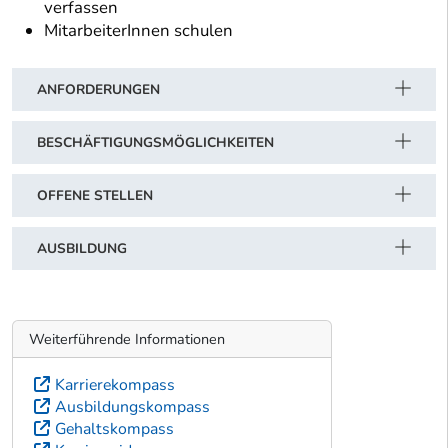
verfassen
MitarbeiterInnen schulen
ANFORDERUNGEN
BESCHÄFTIGUNGSMÖGLICHKEITEN
OFFENE STELLEN
AUSBILDUNG
Weiterführende Informationen
Karrierekompass
Ausbildungskompass
Gehaltskompass