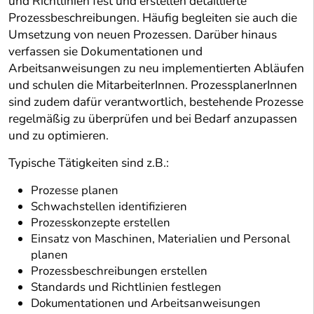
und Richtlinien fest und erstellen detaillierte
Prozessbeschreibungen. Häufig begleiten sie auch die
Umsetzung von neuen Prozessen. Darüber hinaus
verfassen sie Dokumentationen und
Arbeitsanweisungen zu neu implementierten Abläufen
und schulen die MitarbeiterInnen. ProzessplanerInnen
sind zudem dafür verantwortlich, bestehende Prozesse
regelmäßig zu überprüfen und bei Bedarf anzupassen
und zu optimieren.
Typische Tätigkeiten sind z.B.:
Prozesse planen
Schwachstellen identifizieren
Prozesskonzepte erstellen
Einsatz von Maschinen, Materialien und Personal
planen
Prozessbeschreibungen erstellen
Standards und Richtlinien festlegen
Dokumentationen und Arbeitsanweisungen