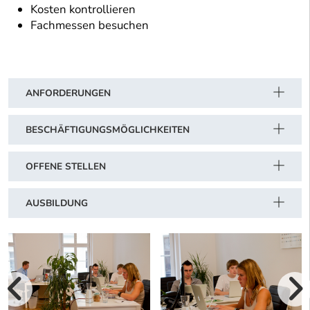
Kosten kontrollieren
Fachmessen besuchen
ANFORDERUNGEN
BESCHÄFTIGUNGSMÖGLICHKEITEN
OFFENE STELLEN
AUSBILDUNG
vorherige Bilde