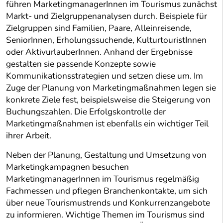
führen MarketingmanagerInnen im Tourismus zunächst
Markt- und Zielgruppenanalysen durch. Beispiele für
Zielgruppen sind Familien, Paare, Alleinreisende,
SeniorInnen, Erholungssuchende, KulturtouristInnen
oder AktivurlauberInnen. Anhand der Ergebnisse
gestalten sie passende Konzepte sowie
Kommunikationsstrategien und setzen diese um. Im
Zuge der Planung von Marketingmaßnahmen legen sie
konkrete Ziele fest, beispielsweise die Steigerung von
Buchungszahlen. Die Erfolgskontrolle der
Marketingmaßnahmen ist ebenfalls ein wichtiger Teil
ihrer Arbeit.
Neben der Planung, Gestaltung und Umsetzung von
Marketingkampagnen besuchen
MarketingmanagerInnen im Tourismus regelmäßig
Fachmessen und pflegen Branchenkontakte, um sich
über neue Tourismustrends und Konkurrenzangebote
zu informieren. Wichtige Themen im Tourismus sind