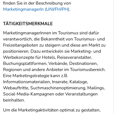
finden Sie in der Beschreibung von
MarketingmanagerIn (UNI/FH/PH)
.
TÄTIGKEITSMERKMALE
MarketingmanagerInnen im Tourismus sind dafür
verantwortlich, die Bekanntheit von Tourismus- und
Freizeitangeboten zu steigern und diese am Markt zu
positionieren. Dazu entwickeln sie Marketing- und
Werbekonzepte für Hotels, Reiseveranstalter,
Buchungsplattformen, Verbände, Destinationen,
Regionen und andere Anbieter im Tourismusbereich.
Eine Marketingstrategie kann z.B.
Informationsmaterialien, Inserate, Kataloge,
Webauftritte, Suchmaschinenoptimierung, Mailings,
Social-Media-Kampagnen oder Veranstaltungen
beinhalten.
Um die Marketingaktivitäten optimal zu gestalten,