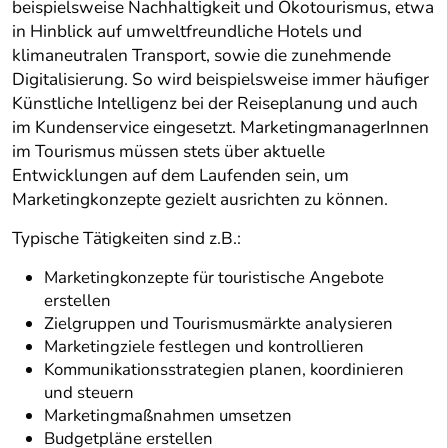
beispielsweise Nachhaltigkeit und Ökotourismus, etwa
in Hinblick auf umweltfreundliche Hotels und
klimaneutralen Transport, sowie die zunehmende
Digitalisierung. So wird beispielsweise immer häufiger
Künstliche Intelligenz bei der Reiseplanung und auch
im Kundenservice eingesetzt. MarketingmanagerInnen
im Tourismus müssen stets über aktuelle
Entwicklungen auf dem Laufenden sein, um
Marketingkonzepte gezielt ausrichten zu können.
Typische Tätigkeiten sind z.B.:
Marketingkonzepte für touristische Angebote
erstellen
Zielgruppen und Tourismusmärkte analysieren
Marketingziele festlegen und kontrollieren
Kommunikationsstrategien planen, koordinieren
und steuern
Marketingmaßnahmen umsetzen
Budgetpläne erstellen