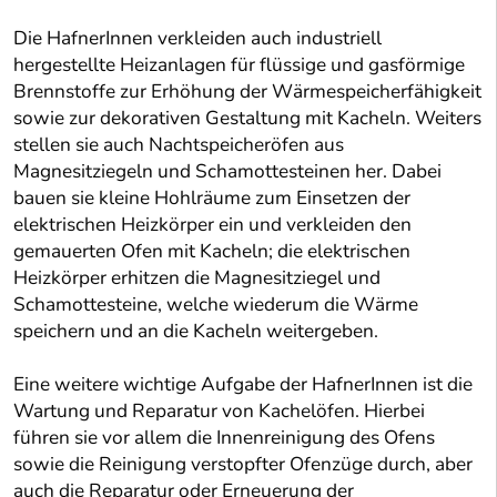
Die HafnerInnen verkleiden auch industriell
hergestellte Heizanlagen für flüssige und gasförmige
Brennstoffe zur Erhöhung der Wärmespeicherfähigkeit
sowie zur dekorativen Gestaltung mit Kacheln. Weiters
stellen sie auch Nachtspeicheröfen aus
Magnesitziegeln und Schamottesteinen her. Dabei
bauen sie kleine Hohlräume zum Einsetzen der
elektrischen Heizkörper ein und verkleiden den
gemauerten Ofen mit Kacheln; die elektrischen
Heizkörper erhitzen die Magnesitziegel und
Schamottesteine, welche wiederum die Wärme
speichern und an die Kacheln weitergeben.
Eine weitere wichtige Aufgabe der HafnerInnen ist die
Wartung und Reparatur von Kachelöfen. Hierbei
führen sie vor allem die Innenreinigung des Ofens
sowie die Reinigung verstopfter Ofenzüge durch, aber
auch die Reparatur oder Erneuerung der