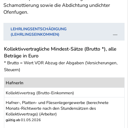
Schamottierung sowie die Abdichtung undichter
Ofenfugen.
LEHRLINGSENTSCHÄDIGUNG
(LEHRLINGSEINKOMMEN)
Kollektivvertragliche Mindest-Sätze (Brutto *), alle
Beträge in Euro
* Brutto = Wert VOR Abzug der Abgaben (Versicherungen,
Steuern)
HafnerIn
Kollektivvertrag (Brutto-Einkommen)
Hafner-, Platten- und Fliesenlegergewerbe (berechnete
Monats-Richtwerte nach den Stundensätzen des
Kollektivvertrags) (Arbeiter)
gültig ab
01.05.2026