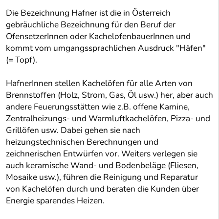
Die Bezeichnung Hafner ist die in Österreich
gebräuchliche Bezeichnung für den Beruf der
OfensetzerInnen oder KachelofenbauerInnen und
kommt vom umgangssprachlichen Ausdruck "Häfen"
(= Topf).
HafnerInnen stellen Kachelöfen für alle Arten von
Brennstoffen (Holz, Strom, Gas, Öl usw.) her, aber auch
andere Feuerungsstätten wie z.B. offene Kamine,
Zentralheizungs- und Warmluftkachelöfen, Pizza- und
Grillöfen usw. Dabei gehen sie nach
heizungstechnischen Berechnungen und
zeichnerischen Entwürfen vor. Weiters verlegen sie
auch keramische Wand- und Bodenbeläge (Fliesen,
Mosaike usw.), führen die Reinigung und Reparatur
von Kachelöfen durch und beraten die Kunden über
Energie sparendes Heizen.