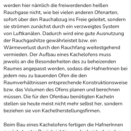
werden hier nämlich die freiwerdenden heißen
Rauchgase nicht, wie bei vielen anderen Ofenarten,
sofort über den Rauchabzug ins Freie geleitet, sondern
sie strömen zunächst durch ein verzweigtes System
von Luftkanälen. Dadurch wird eine gute Ausnutzung
der Rauchgashitze gewährleistet bzw. ein
Wärmeverlust durch den Rauchfang weitestgehend
vermieden. Der Aufbau eines Kachelofens muss
jeweils an die Besonderheiten des zu beheizenden
Raumes angepasst werden, sodass die HafnerInnen bei
jedem neu zu bauenden Ofen die den
Raumverhältnissen entsprechende Konstruktionsweise
bzw. das Volumen des Ofens planen und berechnen
müssen. Die für den Ofenbau benötigten Kacheln
stellen sie heute meist nicht mehr selbst her, sondern
beziehen sie von Kachelherstellungsfirmen.
Beim Bau eines Kachelofens fertigen die HafnerInnen