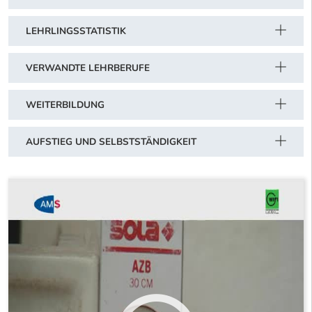
LEHRLINGSSTATISTIK
VERWANDTE LEHRBERUFE
WEITERBILDUNG
AUFSTIEG UND SELBSTSTÄNDIGKEIT