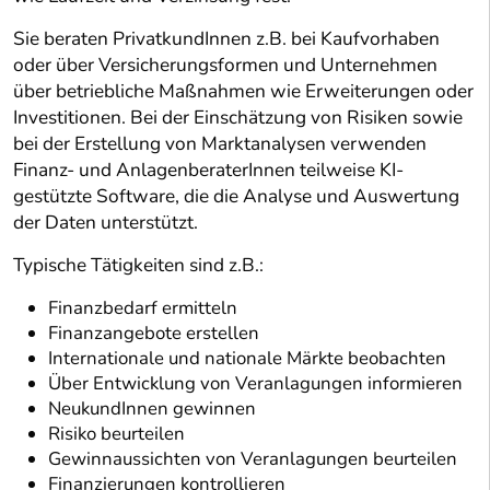
Sie beraten PrivatkundInnen z.B. bei Kaufvorhaben
oder über Versicherungsformen und Unternehmen
über betriebliche Maßnahmen wie Erweiterungen oder
Investitionen. Bei der Einschätzung von Risiken sowie
bei der Erstellung von Marktanalysen verwenden
Finanz- und AnlagenberaterInnen teilweise KI-
gestützte Software, die die Analyse und Auswertung
der Daten unterstützt.
Typische Tätigkeiten sind z.B.:
Finanzbedarf ermitteln
Finanzangebote erstellen
Internationale und nationale Märkte beobachten
Über Entwicklung von Veranlagungen informieren
NeukundInnen gewinnen
Risiko beurteilen
Gewinnaussichten von Veranlagungen beurteilen
Finanzierungen kontrollieren