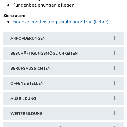
Kundenbeziehungen pflegen
Siehe auch:
Finanzdienstleistungskaufmann/-frau (Lehre)
ANFORDERUNGEN
BESCHÄFTIGUNGSMÖGLICHKEITEN
BERUFSAUSSICHTEN
OFFENE STELLEN
AUSBILDUNG
WEITERBILDUNG