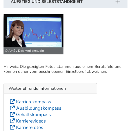
AUFSTIEG UND SELBSTSTÄNDIGKEIT
© AMS / Das Medienstudio
Hinweis: Die gezeigten Fotos stammen aus einem Berufsfeld und
können daher vom beschriebenen Einzelberuf abweichen.
Weiterführende Informationen
Karrierekompass
Ausbildungskompass
Gehaltskompass
Karrierevideos
Karrierefotos