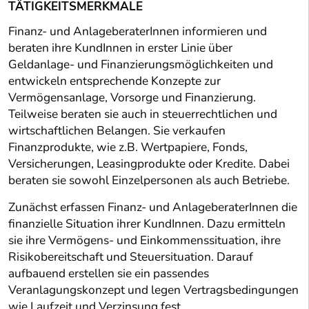
TÄTIGKEITSMERKMALE
Finanz- und AnlageberaterInnen informieren und
beraten ihre KundInnen in erster Linie über
Geldanlage- und Finanzierungsmöglichkeiten und
entwickeln entsprechende Konzepte zur
Vermögensanlage, Vorsorge und Finanzierung.
Teilweise beraten sie auch in steuerrechtlichen und
wirtschaftlichen Belangen. Sie verkaufen
Finanzprodukte, wie z.B. Wertpapiere, Fonds,
Versicherungen, Leasingprodukte oder Kredite. Dabei
beraten sie sowohl Einzelpersonen als auch Betriebe.
Zunächst erfassen Finanz- und AnlageberaterInnen die
finanzielle Situation ihrer KundInnen. Dazu ermitteln
sie ihre Vermögens- und Einkommenssituation, ihre
Risikobereitschaft und Steuersituation. Darauf
aufbauend erstellen sie ein passendes
Veranlagungskonzept und legen Vertragsbedingungen
wie Laufzeit und Verzinsung fest.