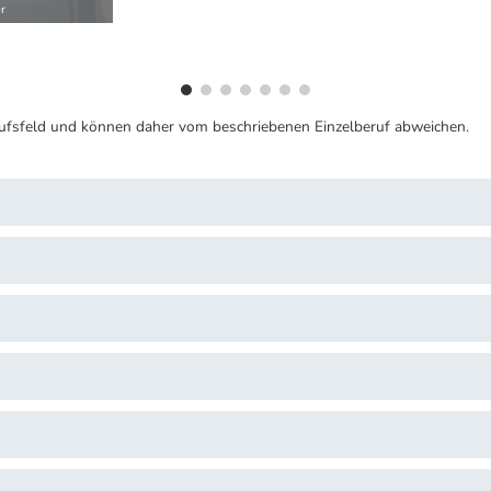
r
ufsfeld und können daher vom beschriebenen Einzelberuf abweichen.