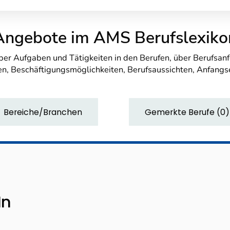
Angebote im AMS Berufslexiko
über Aufgaben und Tätigkeiten in den Berufen, über Berufsa
n, Beschäftigungsmöglichkeiten, Berufsaussichten, Anfang
Bereiche/Branchen
Gemerkte Berufe
(
0
)
In