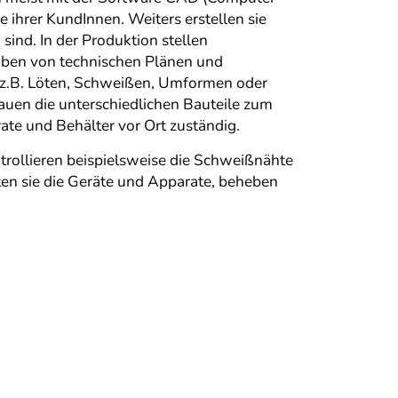
 ihrer KundInnen. Weiters erstellen sie
sind. In der Produktion stellen
aben von technischen Plänen und
, z.B. Löten, Schweißen, Umformen oder
uen die unterschiedlichen Bauteile zum
te und Behälter vor Ort zuständig.
trollieren beispielsweise die Schweißnähte
en sie die Geräte und Apparate, beheben