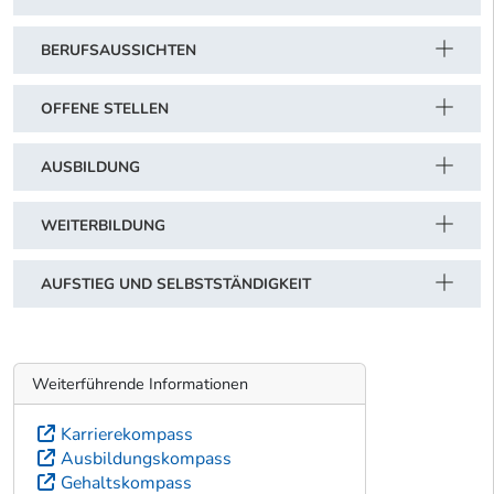
BERUFSAUSSICHTEN
OFFENE STELLEN
AUSBILDUNG
WEITERBILDUNG
AUFSTIEG UND SELBSTSTÄNDIGKEIT
Weiterführende Informationen
Karrierekompass
Ausbildungskompass
Gehaltskompass