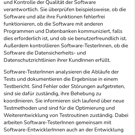
und Kontrolle der Qualität der Software
verantwortlich. Sie überprüfen beispielsweise, ob die
Software und alle ihre Funktionen fehlerfrei
funktionieren, ob die Software mit anderen
Programmen und Datenbanken kommuniziert, falls
dies erforderlich ist, und ob sie benutzerfreundlich ist.
Außerdem kontrollieren Software-TesterInnen, ob die
Software die Datensicherheits- und
Datenschutzrichtlinien ihrer KundInnen erfüllt.
Software-TesterInnen analysieren die Abläufe der
Tests und dokumentieren die Ergebnisse in einem
Testbericht. Sind Fehler oder Störungen aufgetreten,
sind sie dafür zuständig, ihre Behebung zu
koordinieren. Sie informieren sich laufend über neue
Testmethoden und sind für die Optimierung und
Weiterentwicklung von Testroutinen zuständig. Dabei
arbeiten Software-TesterInnen gemeinsam mit
Software-EntwicklerInnen auch an der Entwicklung