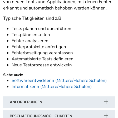
von neuen Tools und Applikationen, mit denen Fehler
erkannt und automatisch behoben werden können.
Typische Tätigkeiten sind z.B.:
Tests planen und durchführen
Testpläne erstellen
Fehler analysieren
Fehlerprotokolle anfertigen
Fehlerbeseitigung veranlassen
Automatisierte Tests definieren
Neue Testprozesse entwickeln
Siehe auch:
SoftwareentwicklerIn (Mittlere/Höhere Schulen)
InformatikerIn (Mittlere/Höhere Schulen)
ANFORDERUNGEN
BESCHÄFTIGUNGSMÖGLICHKEITEN