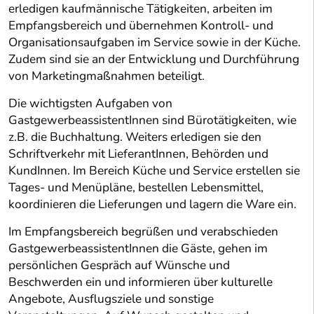
erledigen kaufmännische Tätigkeiten, arbeiten im
Empfangsbereich und übernehmen Kontroll- und
Organisationsaufgaben im Service sowie in der Küche.
Zudem sind sie an der Entwicklung und Durchführung
von Marketingmaßnahmen beteiligt.
Die wichtigsten Aufgaben von
GastgewerbeassistentInnen sind Bürotätigkeiten, wie
z.B. die Buchhaltung. Weiters erledigen sie den
Schriftverkehr mit LieferantInnen, Behörden und
KundInnen. Im Bereich Küche und Service erstellen sie
Tages- und Menüpläne, bestellen Lebensmittel,
koordinieren die Lieferungen und lagern die Ware ein.
Im Empfangsbereich begrüßen und verabschieden
GastgewerbeassistentInnen die Gäste, gehen im
persönlichen Gespräch auf Wünsche und
Beschwerden ein und informieren über kulturelle
Angebote, Ausflugsziele und sonstige