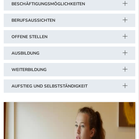
BESCHÄFTIGUNGSMÖGLICHKEITEN
BERUFSAUSSICHTEN
OFFENE STELLEN
AUSBILDUNG
WEITERBILDUNG
AUFSTIEG UND SELBSTSTÄNDIGKEIT