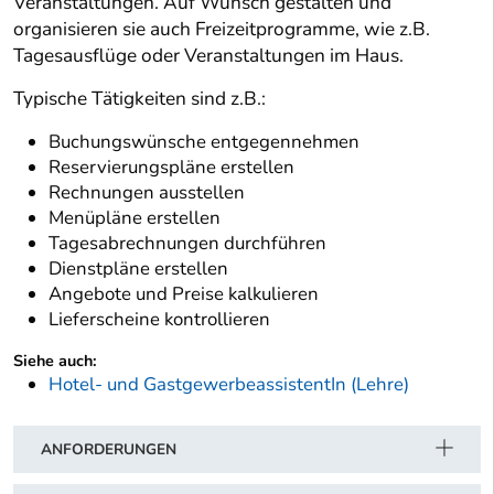
Veranstaltungen. Auf Wunsch gestalten und
organisieren sie auch Freizeitprogramme, wie z.B.
Tagesausflüge oder Veranstaltungen im Haus.
Typische Tätigkeiten sind z.B.:
Buchungswünsche entgegennehmen
Reservierungspläne erstellen
Rechnungen ausstellen
Menüpläne erstellen
Tagesabrechnungen durchführen
Dienstpläne erstellen
Angebote und Preise kalkulieren
Lieferscheine kontrollieren
Siehe auch:
Hotel- und GastgewerbeassistentIn (Lehre)
ANFORDERUNGEN