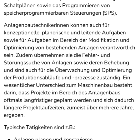
Schaltplänen sowie das Programmieren von
speicherprogrammierbaren Steuerungen (SPS).
AnlagenbautechnikerInnen können auch für
konzeptionelle, planerische und leitende Aufgaben
sowie für Aufgaben im Bereich der Modifikation und
Optimierung von bestehenden Anlagen verantwortlich
sein. Zudem übernehmen sie die Fehler- und
Störungssuche von Anlagen sowie deren Behebung
und sind auch für die Überwachung und Optimierung
der Produktionsabläufe und -prozesse zuständig. Ein
wesentlicher Unterschied zum Maschinenbau besteht
darin, dass Projekte im Bereich des Anlagenbaus
oftmals langfristiger geplant werden und sich dadurch
längere Projektlaufzeiten, zumeist über mehrere Jahre,
ergeben.
Typische Tätigkeiten sind z.B.:
Anlagen planen und konstruieren