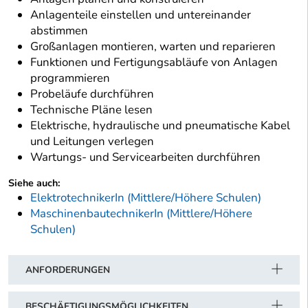
Anlagenteile einstellen und untereinander
abstimmen
Großanlagen montieren, warten und reparieren
Funktionen und Fertigungsabläufe von Anlagen
programmieren
Probeläufe durchführen
Technische Pläne lesen
Elektrische, hydraulische und pneumatische Kabel
und Leitungen verlegen
Wartungs- und Servicearbeiten durchführen
Siehe auch:
ElektrotechnikerIn (Mittlere/Höhere Schulen)
MaschinenbautechnikerIn (Mittlere/Höhere
Schulen)
ANFORDERUNGEN
BESCHÄFTIGUNGSMÖGLICHKEITEN