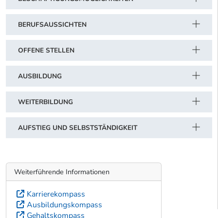
BERUFSAUSSICHTEN
OFFENE STELLEN
AUSBILDUNG
WEITERBILDUNG
AUFSTIEG UND SELBSTSTÄNDIGKEIT
Weiterführende Informationen
Karrierekompass
Ausbildungskompass
Gehaltskompass