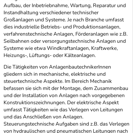
Aufbau, der Inbetriebnahme, Wartung, Reparatur und
Instandhaltung verschiedener technischer
Großanlagen und Systeme. Je nach Branche umfasst
dies industrielle Betriebs- und Produktionsanlagen,
verfahrenstechnische Anlagen, Förderanlagen wie z.B.
Seilbahnen oder versorgungstechnische Anlagen und
Systeme wie etwa Windkraftanlagen, Kraftwerke,
Heizungs-, Lüftungs- oder Kälteanlagen.
Die Tätigkeiten von AnlagenbautechnikerInnen
gliedern sich in mechanische, elektrische und
steuertechnische Aspekte. Im Bereich Mechanik
befassen sie sich mit der Montage, dem Zusammenbau
und der Installation von Anlagen nach vorgegebenen
Konstruktionszeichnungen. Der elektrische Aspekt
umfasst Tätigkeiten wie das Verlegen von Leitungen
und das Anschließen von Anlagen.
Steuerungstechnische Aufgaben sind z.B. das Verlegen
von hydraulischen und pneumatischen Leitungen nach