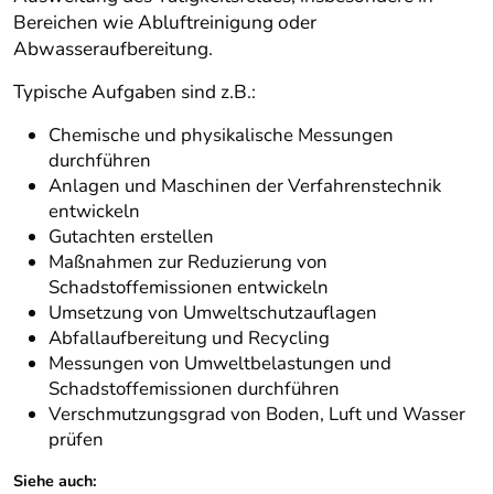
Bereichen wie Abluftreinigung oder
Abwasseraufbereitung.
Typische Aufgaben sind z.B.:
Chemische und physikalische Messungen
durchführen
Anlagen und Maschinen der Verfahrenstechnik
entwickeln
Gutachten erstellen
Maßnahmen zur Reduzierung von
Schadstoffemissionen entwickeln
Umsetzung von Umweltschutzauflagen
Abfallaufbereitung und Recycling
Messungen von Umweltbelastungen und
Schadstoffemissionen durchführen
Verschmutzungsgrad von Boden, Luft und Wasser
prüfen
Siehe auch: