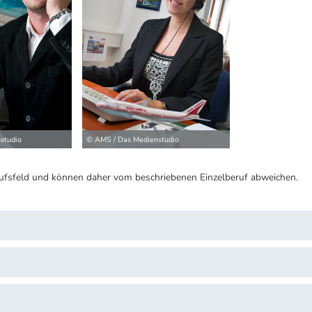
studio
© AMS / Das Medienstudio
ufsfeld und können daher vom beschriebenen Einzelberuf abweichen.