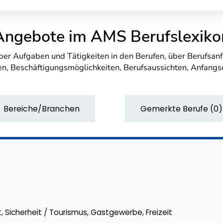
Angebote im AMS Berufslexiko
über Aufgaben und Tätigkeiten in den Berufen, über Berufsa
n, Beschäftigungsmöglichkeiten, Berufsaussichten, Anfang
Bereiche/Branchen
Gemerkte Berufe
(
0
)
t, Sicherheit / Tourismus, Gastgewerbe, Freizeit