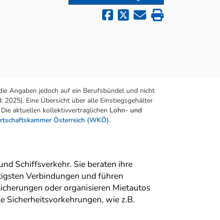
die Angaben jedoch auf ein Berufsbündel und nicht
 2025). Eine Übersicht über alle Einstiegsgehälter
Die aktuellen kollektivvertraglichen
Lohn- und
rtschaftskammer Österreich (WKÖ)
.
nd Schiffsverkehr. Sie beraten ihre
stigsten Verbindungen und führen
icherungen oder organisieren Mietautos
le Sicherheitsvorkehrungen, wie z.B.