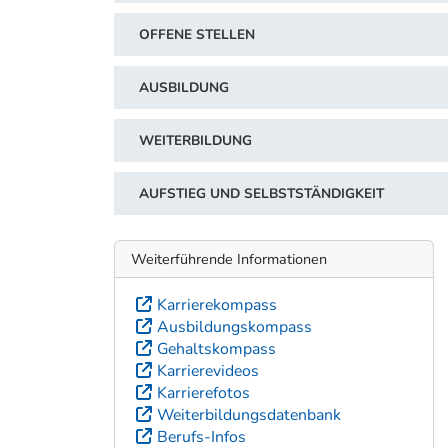
OFFENE STELLEN
AUSBILDUNG
WEITERBILDUNG
AUFSTIEG UND SELBSTSTÄNDIGKEIT
Weiterführende Informationen
Karrierekompass
Ausbildungskompass
Gehaltskompass
Karrierevideos
Karrierefotos
Weiterbildungsdatenbank
Berufs-Infos