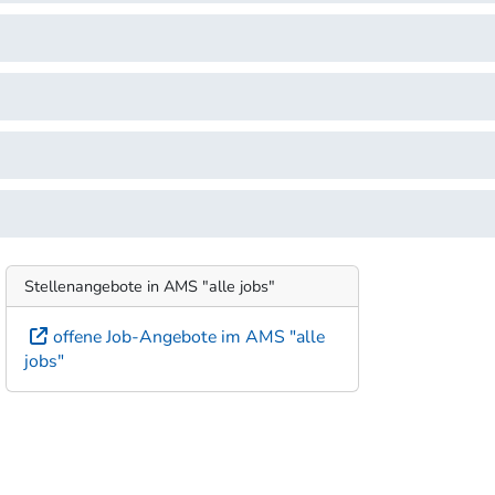
Stellenangebote in AMS "alle jobs"
offene Job-Angebote im AMS "alle
jobs"