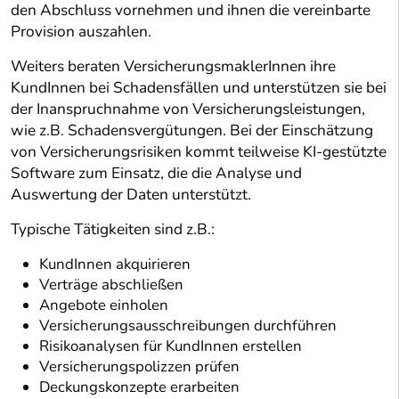
den Abschluss vornehmen und ihnen die vereinbarte
Provision auszahlen.
Weiters beraten VersicherungsmaklerInnen ihre
KundInnen bei Schadensfällen und unterstützen sie bei
der Inanspruchnahme von Versicherungsleistungen,
wie z.B. Schadensvergütungen. Bei der Einschätzung
von Versicherungsrisiken kommt teilweise KI-gestützte
Software zum Einsatz, die die Analyse und
Auswertung der Daten unterstützt.
Typische Tätigkeiten sind z.B.:
KundInnen akquirieren
Verträge abschließen
Angebote einholen
Versicherungsausschreibungen durchführen
Risikoanalysen für KundInnen erstellen
Versicherungspolizzen prüfen
Deckungskonzepte erarbeiten