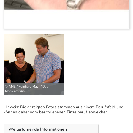
© AMS / Reinhard Mayr / Das
Medienstudio
Hinweis: Die gezeigten Fotos stammen aus einem Berufsfeld und
können daher vom beschriebenen Einzelberuf abweichen.
Weiterführende Informationen