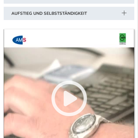
AUFSTIEG UND SELBSTSTÄNDIGKEIT