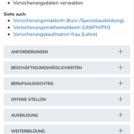
Versicherungsdaten verwalten
Siehe auch:
VersicherungsmaklerIn (Kurz-/Spezialausbildung)
VersicherungsmathematikerIn (UNI/FH/PH)
Versicherungskaufmann/-frau (Lehre)
ANFORDERUNGEN
BESCHÄFTIGUNGSMÖGLICHKEITEN
BERUFSAUSSICHTEN
OFFENE STELLEN
AUSBILDUNG
WEITERBILDUNG