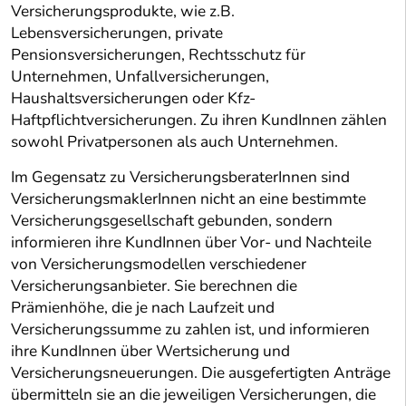
Versicherungsprodukte, wie z.B.
Lebensversicherungen, private
Pensionsversicherungen, Rechtsschutz für
Unternehmen, Unfallversicherungen,
Haushaltsversicherungen oder Kfz-
Haftpflichtversicherungen. Zu ihren KundInnen zählen
sowohl Privatpersonen als auch Unternehmen.
Im Gegensatz zu VersicherungsberaterInnen sind
VersicherungsmaklerInnen nicht an eine bestimmte
Versicherungsgesellschaft gebunden, sondern
informieren ihre KundInnen über Vor- und Nachteile
von Versicherungsmodellen verschiedener
Versicherungsanbieter. Sie berechnen die
Prämienhöhe, die je nach Laufzeit und
Versicherungssumme zu zahlen ist, und informieren
ihre KundInnen über Wertsicherung und
Versicherungsneuerungen. Die ausgefertigten Anträge
übermitteln sie an die jeweiligen Versicherungen, die