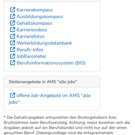
Karrierekompass
Ausbildungskompass
Gehaltskompass
Karrierevideos
Karrierefotos
Weiterbildungsdatenbank
Berufs-Infos
JobBarometer
Berufsinformationssystem (BIS)
Stellenangebote in AMS "alle jobs"
offene Job-Angebote im AMS "alle
jobs"
* Die Gehaltsangaben entsprechen den Bruttogehältern bzw
Bruttolöhnen beim Berufseinstieg. Achtung: meist beziehen sich die
Angaben jedoch auf ein Berufsbündel und nicht nur auf den einen
gesuchten Beruf. Datengrundlage sind die entsprechenden