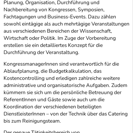
Planung, Organisation, Durchführung und
Nachbereitung von Kongressen, Symposien,
Fachtagungen und Business-Events. Dazu zählen
sowohl eintägige als auch mehrtägige Veranstaltungen
aus verschiedenen Bereichen der Wissenschaft,
Wirtschaft oder Politik. Im Zuge der Vorbereitung
erstellen sie ein detailliertes Konzept für die
Durchführung der Veranstaltung.
KongressmanagerInnen sind verantwortlich für die
Ablaufplanung, die Budgetkalkulation, das
Kostencontrolling und erledigen zahlreiche weitere
administrative und organisatorische Aufgaben. Zudem
kümmern sie sich um die persönliche Betreuung der
ReferentInnen und Gäste sowie auch um die
Koordination der verschiedenen beteiligten
DienstleisterInnen – von der Technik über das Catering
bis zum Reinigungsteam.
Der genaue Tätigkeitsbereich von