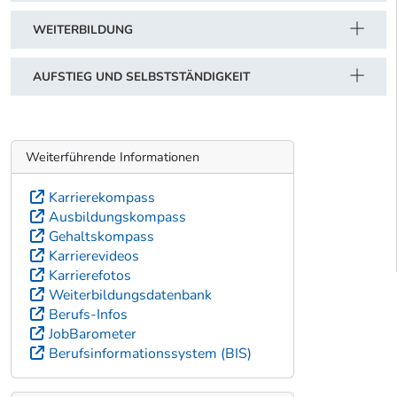
WEITERBILDUNG
AUFSTIEG UND SELBSTSTÄNDIGKEIT
Weiterführende Informationen
Karrierekompass
Ausbildungskompass
Gehaltskompass
Karrierevideos
Karrierefotos
Weiterbildungsdatenbank
Berufs-Infos
JobBarometer
Berufsinformationssystem (BIS)