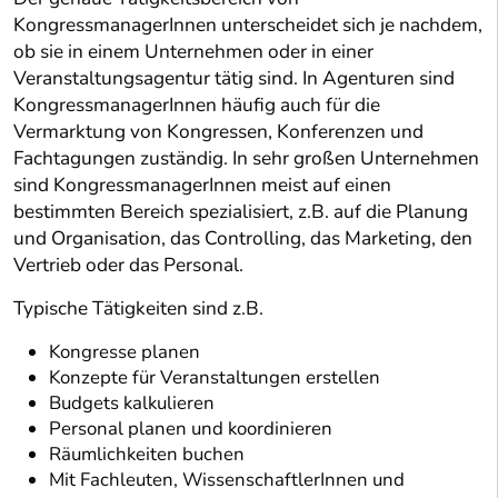
KongressmanagerInnen unterscheidet sich je nachdem,
ob sie in einem Unternehmen oder in einer
Veranstaltungsagentur tätig sind. In Agenturen sind
KongressmanagerInnen häufig auch für die
Vermarktung von Kongressen, Konferenzen und
Fachtagungen zuständig. In sehr großen Unternehmen
sind KongressmanagerInnen meist auf einen
bestimmten Bereich spezialisiert, z.B. auf die Planung
und Organisation, das Controlling, das Marketing, den
Vertrieb oder das Personal.
Typische Tätigkeiten sind z.B.
Kongresse planen
Konzepte für Veranstaltungen erstellen
Budgets kalkulieren
Personal planen und koordinieren
Räumlichkeiten buchen
Mit Fachleuten, WissenschaftlerInnen und