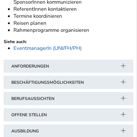
SponsorInnen kommunizieren
ReferentInnen kontaktieren
Termine koordinieren
Reisen planen
Rahmenprogramme organisieren
Siehe auch:
EventmanagerIn (UNI/FH/PH)
ANFORDERUNGEN
BESCHÄFTIGUNGSMÖGLICHKEITEN
BERUFSAUSSICHTEN
OFFENE STELLEN
AUSBILDUNG