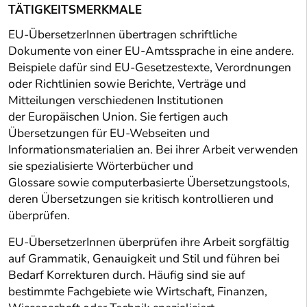
TÄTIGKEITSMERKMALE
EU-ÜbersetzerInnen übertragen schriftliche
Dokumente von einer EU-Amtssprache in eine andere.
Beispiele dafür sind EU-Gesetzestexte, Verordnungen
oder Richtlinien sowie Berichte, Verträge und
Mitteilungen verschiedenen Institutionen
der Europäischen Union. Sie fertigen auch
Übersetzungen für EU-Webseiten und
Informationsmaterialien an. Bei ihrer Arbeit verwenden
sie spezialisierte Wörterbücher und
Glossare sowie computerbasierte Übersetzungstools,
deren Übersetzungen sie kritisch kontrollieren und
überprüfen.
EU-ÜbersetzerInnen überprüfen ihre Arbeit sorgfältig
auf Grammatik, Genauigkeit und Stil und führen bei
Bedarf Korrekturen durch. Häufig sind sie auf
bestimmte Fachgebiete wie Wirtschaft, Finanzen,