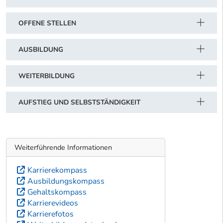
OFFENE STELLEN
AUSBILDUNG
WEITERBILDUNG
AUFSTIEG UND SELBSTSTÄNDIGKEIT
Weiterführende Informationen
Karrierekompass
Ausbildungskompass
Gehaltskompass
Karrierevideos
Karrierefotos