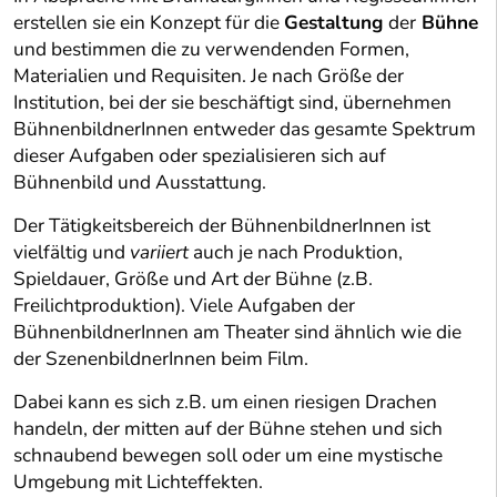
erstellen sie ein Konzept für die
Gestaltung
der
Bühne
und bestimmen die zu verwendenden Formen,
Materialien und Requisiten. Je nach Größe der
Institution, bei der sie beschäftigt sind, übernehmen
BühnenbildnerInnen entweder das gesamte Spektrum
dieser Aufgaben oder spezialisieren sich auf
Bühnenbild und Ausstattung.
Der Tätigkeitsbereich der BühnenbildnerInnen ist
vielfältig und
variiert
auch je nach Produktion,
Spieldauer, Größe und Art der Bühne (z.B.
Freilichtproduktion). Viele Aufgaben der
BühnenbildnerInnen am Theater sind ähnlich wie die
der SzenenbildnerInnen beim Film.
Dabei kann es sich z.B. um einen riesigen Drachen
handeln, der mitten auf der Bühne stehen und sich
schnaubend bewegen soll oder um eine mystische
Umgebung mit Lichteffekten.