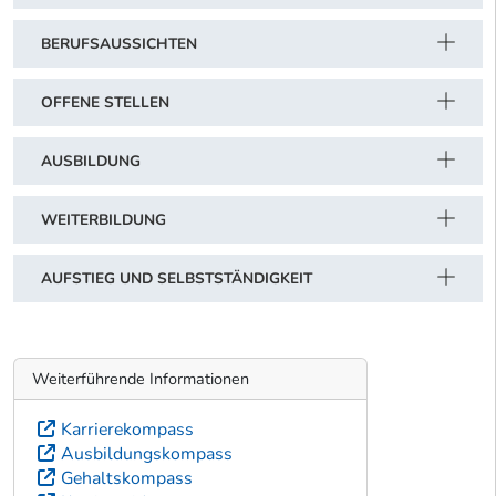
BERUFSAUSSICHTEN
OFFENE STELLEN
AUSBILDUNG
WEITERBILDUNG
AUFSTIEG UND SELBSTSTÄNDIGKEIT
Weiterführende Informationen
Karrierekompass
Ausbildungskompass
Gehaltskompass