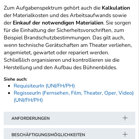
Zum Aufgabenspektrum gehört auch die
Kalkulation
der Materialkosten und des Arbeitsaufwands sowie
der
Einkauf der notwendigen Materialien
. Sie sorgen
für die Einhaltung der Sicherheitsvorschriften, zum
Beispiel Brandschutzbestimmungen. Das gilt auch,
wenn technische Gerätschaften am Theater verliehen,
angemietet, gewartet oder repariert werden.
Schließlich organisieren und kontrollieren sie die
Herstellung und den Aufbau des Bühnenbildes.
Siehe auch:
RequisiteurIn (UNI/FH/PH)
RegisseurIn (Fernsehen, Film, Theater, Oper, Video)
(UNI/FH/PH)
ANFORDERUNGEN
BESCHÄFTIGUNGSMÖGLICHKEITEN