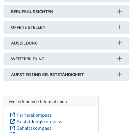
BERUFSAUSSICHTEN
OFFENE STELLEN
AUSBILDUNG
WEITERBILDUNG
AUFSTIEG UND SELBSTSTÄNDIGKEIT
Weiterführende Informationen
Karrierekompass
Ausbildungskompass
Gehaltskompass