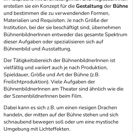
erstellen sie ein Konzept für die
Gestaltung
der
Bühne
und bestimmen die zu verwendenden Formen,
Materialien und Requisiten. Je nach Größe der
Institution, bei der sie beschäftigt sind, übernehmen
BühnenbildnerInnen entweder das gesamte Spektrum
dieser Aufgaben oder spezialisieren sich auf
Bühnenbild und Ausstattung.
Der Tätigkeitsbereich der BühnenbildnerInnen ist
vielfältig und
variiert
auch je nach Produktion,
Spieldauer, Größe und Art der Bühne (z.B.
Freilichtproduktion). Viele Aufgaben der
BühnenbildnerInnen am Theater sind ähnlich wie die
der SzenenbildnerInnen beim Film.
Dabei kann es sich z.B. um einen riesigen Drachen
handeln, der mitten auf der Bühne stehen und sich
schnaubend bewegen soll oder um eine mystische
Umgebung mit Lichteffekten.