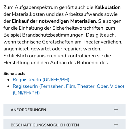
Zum Aufgabenspektrum gehört auch die
Kalkulation
der Materialkosten und des Arbeitsaufwands sowie
der
Einkauf der notwendigen Materialien
. Sie sorgen
für die Einhaltung der Sicherheitsvorschriften, zum
Beispiel Brandschutzbestimmungen. Das gilt auch,
wenn technische Gerätschaften am Theater verliehen,
angemietet, gewartet oder repariert werden.
Schließlich organisieren und kontrollieren sie die
Herstellung und den Aufbau des Bühnenbildes.
Siehe auch:
RequisiteurIn (UNI/FH/PH)
RegisseurIn (Fernsehen, Film, Theater, Oper, Video)
(UNI/FH/PH)
ANFORDERUNGEN
BESCHÄFTIGUNGSMÖGLICHKEITEN