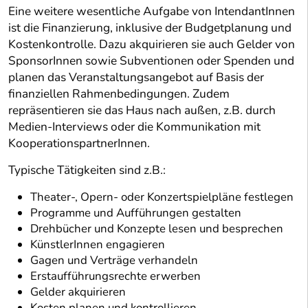
Eine weitere wesentliche Aufgabe von IntendantInnen
ist die Finanzierung, inklusive der Budgetplanung und
Kostenkontrolle. Dazu akquirieren sie auch Gelder von
SponsorInnen sowie Subventionen oder Spenden und
planen das Veranstaltungsangebot auf Basis der
finanziellen Rahmenbedingungen. Zudem
repräsentieren sie das Haus nach außen, z.B. durch
Medien-Interviews oder die Kommunikation mit
KooperationspartnerInnen.
Typische Tätigkeiten sind z.B.:
Theater-, Opern- oder Konzertspielpläne festlegen
Programme und Aufführungen gestalten
Drehbücher und Konzepte lesen und besprechen
KünstlerInnen engagieren
Gagen und Verträge verhandeln
Erstaufführungsrechte erwerben
Gelder akquirieren
Kosten planen und kontrollieren