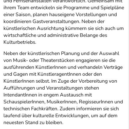
und Fernsehanstalten verantwortlich. Gemeinsam mit
ihrem Team entwickeln sie Programme und Spielpläne
einer Saison, planen hauseigene Vorstellungen und
koordinieren Gastveranstaltungen. Neben der
künstlerischen Ausrichtung kümmern sie sich auch um
wirtschaftliche und administrative Belange des
Kulturbetriebs.
Neben der künstlerischen Planung und der Auswahl
von Musik- oder Theaterstücken engagieren sie die
ausführenden KünstlerInnen und verhandeln Verträge
und Gagen mit KünstleragentInnen oder den
KünstlerInnen selbst. Im Zuge der Vorbereitung von
Aufführungen und Veranstaltungen stehen
IntendantInnen in engem Austausch mit
SchauspielerInnen, MusikerInnen, RegisseurInnen und
technischen Fachkräften. Zudem informieren sie sich
laufend über kulturelle Entwicklungen, um auf dem
neuesten Stand zu bleiben.