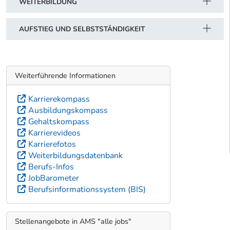
WEITERBILDUNG
AUFSTIEG UND SELBSTSTÄNDIGKEIT
Weiterführende Informationen
Karrierekompass
Ausbildungskompass
Gehaltskompass
Karrierevideos
Karrierefotos
Weiterbildungsdatenbank
Berufs-Infos
JobBarometer
Berufsinformationssystem (BIS)
Stellenangebote in AMS "alle jobs"