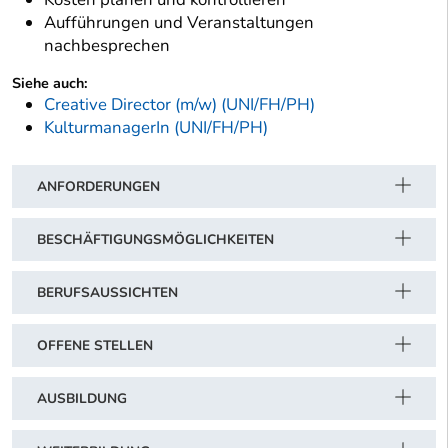
Aufführungen und Veranstaltungen
nachbesprechen
Siehe auch:
Creative Director (m/w) (UNI/FH/PH)
KulturmanagerIn (UNI/FH/PH)
ANFORDERUNGEN
BESCHÄFTIGUNGSMÖGLICHKEITEN
BERUFSAUSSICHTEN
OFFENE STELLEN
AUSBILDUNG