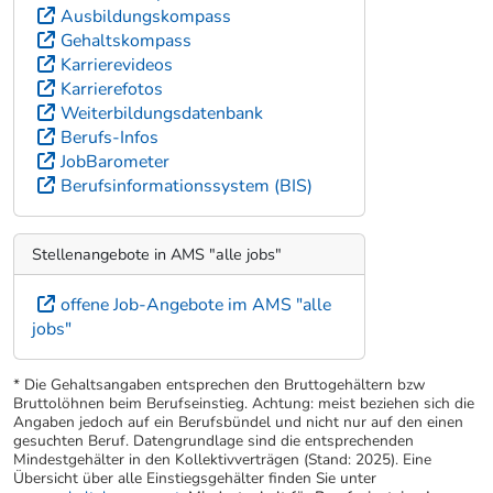
Ausbildungskompass
Gehaltskompass
Karrierevideos
Karrierefotos
Weiterbildungsdatenbank
Berufs-Infos
JobBarometer
Berufsinformationssystem (BIS)
Stellenangebote in AMS "alle jobs"
offene Job-Angebote im AMS "alle
jobs"
* Die Gehaltsangaben entsprechen den Bruttogehältern bzw
Bruttolöhnen beim Berufseinstieg. Achtung: meist beziehen sich die
Angaben jedoch auf ein Berufsbündel und nicht nur auf den einen
gesuchten Beruf. Datengrundlage sind die entsprechenden
Mindestgehälter in den Kollektivverträgen (Stand: 2025). Eine
Übersicht über alle Einstiegsgehälter finden Sie unter