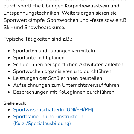
durch sportliche Übungen Körperbewusstsein und
Entspannungstechniken. Weiters organisieren sie
Sportwettkämpfe, Sportwochen und -feste sowie z.B.
Ski- und Snowboardkurse.
Typische Tätigkeiten sind z.B.:
Sportarten und -übungen vermitteln
Sportunterricht planen
SchülerInnen bei sportlichen Aktivitäten anleiten
Sportwochen organisieren und durchführen
Leistungen der SchülerInnen beurteilen
Aufzeichnungen zum Unterrichtsverlauf führen
Besprechungen mit KollegInnen durchführen
Siehe auch:
SportwissenschafterIn (UNI/FH/PH)
SporttrainerIn und -instruktorIn
(Kurz-/Spezialausbildung)