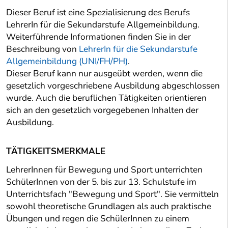
Dieser Beruf ist eine Spezialisierung des Berufs
LehrerIn für die Sekundarstufe Allgemeinbildung.
Weiterführende Informationen finden Sie in der
Beschreibung von
LehrerIn für die Sekundarstufe
Allgemeinbildung (UNI/FH/PH)
.
Dieser Beruf kann nur ausgeübt werden, wenn die
gesetzlich vorgeschriebene Ausbildung abgeschlossen
wurde. Auch die beruflichen Tätigkeiten orientieren
sich an den gesetzlich vorgegebenen Inhalten der
Ausbildung.
TÄTIGKEITSMERKMALE
LehrerInnen für Bewegung und Sport unterrichten
SchülerInnen von der 5. bis zur 13. Schulstufe im
Unterrichtsfach "Bewegung und Sport". Sie vermitteln
sowohl theoretische Grundlagen als auch praktische
Übungen und regen die SchülerInnen zu einem