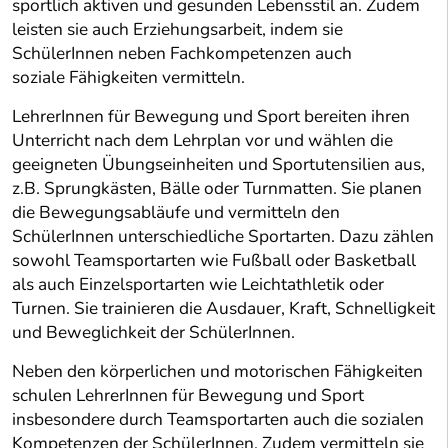
sportlich aktiven und gesunden Lebensstil an. Zudem
leisten sie auch Erziehungsarbeit, indem sie
SchülerInnen neben Fachkompetenzen auch
soziale Fähigkeiten vermitteln.
LehrerInnen für Bewegung und Sport bereiten ihren
Unterricht nach dem Lehrplan vor und wählen die
geeigneten Übungseinheiten und Sportutensilien aus,
z.B. Sprungkästen, Bälle oder Turnmatten. Sie planen
die Bewegungsabläufe und vermitteln den
SchülerInnen unterschiedliche Sportarten. Dazu zählen
sowohl Teamsportarten wie Fußball oder Basketball
als auch Einzelsportarten wie Leichtathletik oder
Turnen. Sie trainieren die Ausdauer, Kraft, Schnelligkeit
und Beweglichkeit der SchülerInnen.
Neben den körperlichen und motorischen Fähigkeiten
schulen LehrerInnen für Bewegung und Sport
insbesondere durch Teamsportarten auch die sozialen
Kompetenzen der SchülerInnen. Zudem vermitteln sie