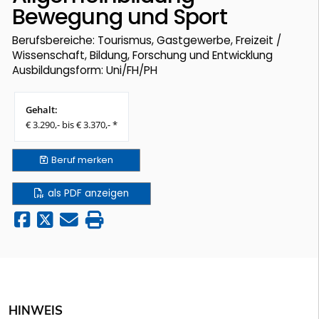
Bewegung und Sport
Berufsbereiche: Tourismus, Gastgewerbe, Freizeit /
Wissenschaft, Bildung, Forschung und Entwicklung
Ausbildungsform: Uni/FH/PH
Gehalt:
€ 3.290,- bis € 3.370,- *
Beruf
merken
als PDF anzeigen
HINWEIS