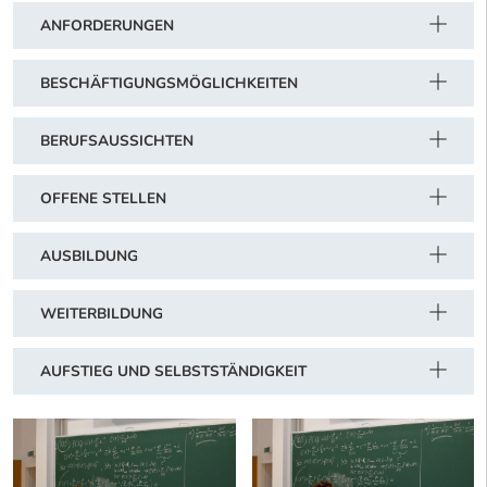
ANFORDERUNGEN
BESCHÄFTIGUNGSMÖGLICHKEITEN
BERUFSAUSSICHTEN
OFFENE STELLEN
AUSBILDUNG
WEITERBILDUNG
AUFSTIEG UND SELBSTSTÄNDIGKEIT