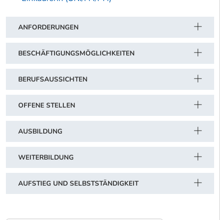
ANFORDERUNGEN
BESCHÄFTIGUNGSMÖGLICHKEITEN
BERUFSAUSSICHTEN
OFFENE STELLEN
AUSBILDUNG
WEITERBILDUNG
AUFSTIEG UND SELBSTSTÄNDIGKEIT