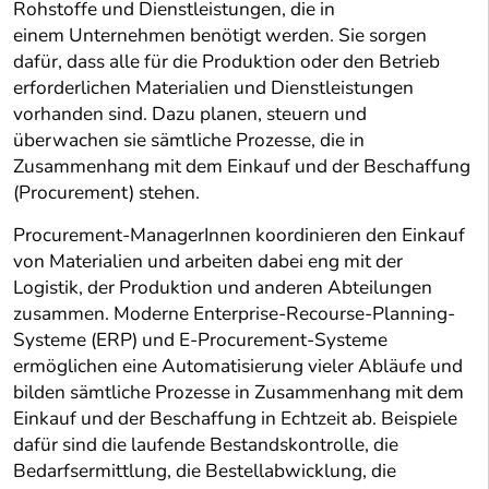
Rohstoffe und Dienstleistungen, die in
einem Unternehmen benötigt werden. Sie sorgen
dafür, dass alle für die Produktion oder den Betrieb
erforderlichen Materialien und Dienstleistungen
vorhanden sind. Dazu planen, steuern und
überwachen sie sämtliche Prozesse, die in
Zusammenhang mit dem Einkauf und der Beschaffung
(Procurement) stehen.
Procurement-ManagerInnen koordinieren den Einkauf
von Materialien und arbeiten dabei eng mit der
Logistik, der Produktion und anderen Abteilungen
zusammen. Moderne Enterprise-Recourse-Planning-
Systeme (ERP) und E-Procurement-Systeme
ermöglichen eine Automatisierung vieler Abläufe und
bilden sämtliche Prozesse in Zusammenhang mit dem
Einkauf und der Beschaffung in Echtzeit ab. Beispiele
dafür sind die laufende Bestandskontrolle, die
Bedarfsermittlung, die Bestellabwicklung, die