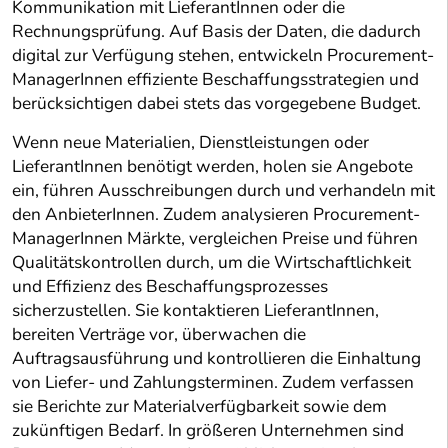
Kommunikation mit LieferantInnen oder die
Rechnungsprüfung. Auf Basis der Daten, die dadurch
digital zur Verfügung stehen, entwickeln Procurement-
ManagerInnen effiziente Beschaffungsstrategien und
berücksichtigen dabei stets das vorgegebene Budget.
Wenn neue Materialien, Dienstleistungen oder
LieferantInnen benötigt werden, holen sie Angebote
ein, führen Ausschreibungen durch und verhandeln mit
den AnbieterInnen. Zudem analysieren Procurement-
ManagerInnen Märkte, vergleichen Preise und führen
Qualitätskontrollen durch, um die Wirtschaftlichkeit
und Effizienz des Beschaffungsprozesses
sicherzustellen. Sie kontaktieren LieferantInnen,
bereiten Verträge vor, überwachen die
Auftragsausführung und kontrollieren die Einhaltung
von Liefer- und Zahlungsterminen. Zudem verfassen
sie Berichte zur Materialverfügbarkeit sowie dem
zukünftigen Bedarf. In größeren Unternehmen sind