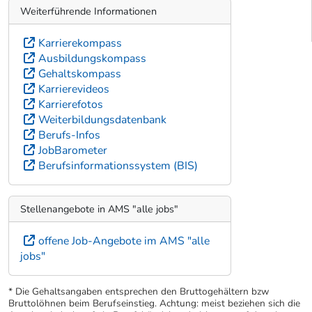
Weiterführende Informationen
Karrierekompass
Ausbildungskompass
Gehaltskompass
Karrierevideos
Karrierefotos
Weiterbildungsdatenbank
Berufs-Infos
JobBarometer
Berufsinformationssystem (BIS)
Stellenangebote in AMS "alle jobs"
offene Job-Angebote im AMS "alle
jobs"
* Die Gehaltsangaben entsprechen den Bruttogehältern bzw
Bruttolöhnen beim Berufseinstieg. Achtung: meist beziehen sich die