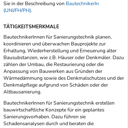
Sie in der Beschreibung von
BautechnikerIn
(UNI/FH/PH)
.
TÄTIGKEITSMERKMALE
BautechnikerInnen für Sanierungstechnik planen,
koordinieren und überwachen Bauprojekte zur
Erhaltung, Wiederherstellung und Erneuerung alter
Bausubstanzen, wie z.B. Häuser oder Denkmäler. Dazu
zählen der Umbau, die Restaurierung oder die
Anpassung von Bauwerken aus Gründen der
Wärmedämmung sowie des Denkmalschutzes und der
Denkmalpflege aufgrund von Schäden oder der
Altbausanierung.
BautechnikerInnen für Sanierungstechnik erstellen
bauwirtschaftliche Konzepte für ein geplantes
Sanierungsvorhaben. Dazu führen sie
Schadensanalysen durch und beraten die