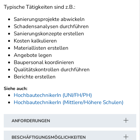
Typische Tätigkeiten sind z.B.:
Sanierungsprojekte abwickeln
Schadensanalysen durchführen
Sanierungskonzepte erstellen
Kosten kalkulieren
Materiallisten erstellen
Angebote legen
Baupersonal koordinieren
Qualitätskontrollen durchführen
Berichte erstellen
Siehe auch:
HochbautechnikerIn (UNI/FH/PH)
HochbautechnikerIn (Mittlere/Höhere Schulen)
ANFORDERUNGEN
BESCHÄFTIGUNGSMÖGLICHKEITEN