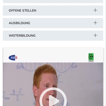
OFFENE STELLEN
AUSBILDUNG
WEITERBILDUNG