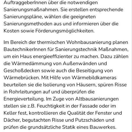
AuftraggeberInnen über die notwendigen
Sanierungsmaßnahmen. Sie erstellen entsprechende
Sanierungspläne, wählen die geeigneten
Sanierungsmethoden aus und informieren über die
Kosten sowie Förderungsmöglichkeiten.
Im Bereich der thermischen Wohnbausanierung planen
BautechnikerInnen für Sanierungstechnik Maßnahmen,
um ein Haus energieeffizienter zu machen. Dazu zählen
die Wärmedämmung von Außenwänden und
Geschoßdecken sowie auch die Beseitigung von
Wärmebrücken. Mit Hilfe von Wärmebildkameras
beurteilen sie die Isolierung von Häusern, spüren Risse
in Rohrleitungen auf und überprüfen die
Energieverteilung. Im Zuge von Altbausanierungen
stellen sie z.B. Feuchtigkeit in der Fassade oder im
Keller fest, kontrollieren die Qualität der Fenster und
Dächer, begutachten Risse und Putzschäden und
prüfen die grundsätzliche Statik eines Bauwerkes.