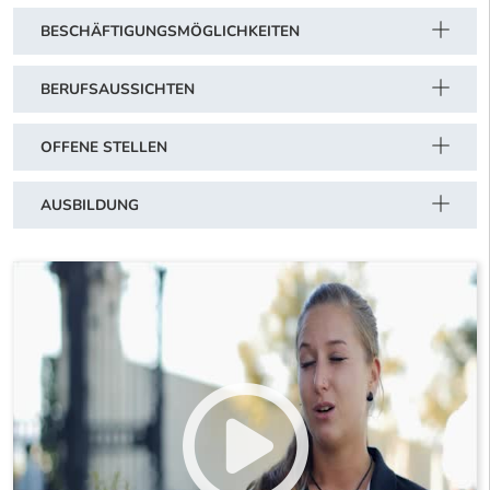
BESCHÄFTIGUNGSMÖGLICHKEITEN
BERUFSAUSSICHTEN
OFFENE STELLEN
AUSBILDUNG