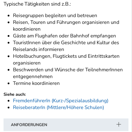
Typische Tätigkeiten sind z.B.:
Reisegruppen begleiten und betreuen
Reisen, Touren und Führungen organisieren und
koordinieren
Gäste am Flughafen oder Bahnhof empfangen
TouristInnen über die Geschichte und Kultur des
Reiselands informieren
Hotelbuchungen, Flugtickets und Eintrittskarten
organisieren
Beschwerden und Wünsche der TeilnehmerInnen
entgegennehmen
Termine koordinieren
Siehe auch:
FremdenführerIn (Kurz-/Spezialausbildung)
ReiseberaterIn (Mittlere/Höhere Schulen)
ANFORDERUNGEN