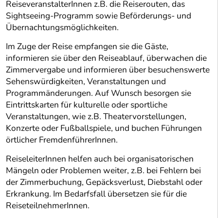
ReiseveranstalterInnen z.B. die Reiserouten, das
Sightseeing-Programm sowie Beförderungs- und
Übernachtungsmöglichkeiten.
Im Zuge der Reise empfangen sie die Gäste,
informieren sie über den Reiseablauf, überwachen die
Zimmervergabe und informieren über besuchenswerte
Sehenswürdigkeiten, Veranstaltungen und
Programmänderungen. Auf Wunsch besorgen sie
Eintrittskarten für kulturelle oder sportliche
Veranstaltungen, wie z.B. Theatervorstellungen,
Konzerte oder Fußballspiele, und buchen Führungen
örtlicher FremdenführerInnen.
ReiseleiterInnen helfen auch bei organisatorischen
Mängeln oder Problemen weiter, z.B. bei Fehlern bei
der Zimmerbuchung, Gepäcksverlust, Diebstahl oder
Erkrankung. Im Bedarfsfall übersetzen sie für die
ReiseteilnehmerInnen.