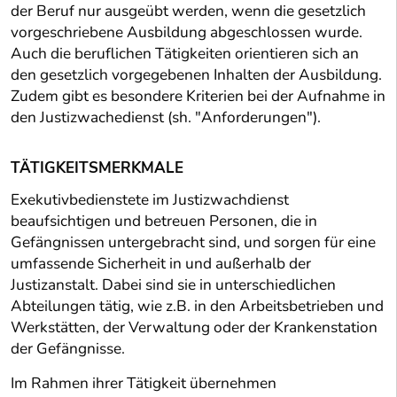
der Beruf nur ausgeübt werden, wenn die gesetzlich
vorgeschriebene Ausbildung abgeschlossen wurde.
Auch die beruflichen Tätigkeiten orientieren sich an
den gesetzlich vorgegebenen Inhalten der Ausbildung.
Zudem gibt es besondere Kriterien bei der Aufnahme in
den Justizwachedienst (sh. "Anforderungen").
TÄTIGKEITSMERKMALE
Exekutivbedienstete im Justizwachdienst
beaufsichtigen und betreuen Personen, die in
Gefängnissen untergebracht sind, und sorgen für eine
umfassende Sicherheit in und außerhalb der
Justizanstalt. Dabei sind sie in unterschiedlichen
Abteilungen tätig, wie z.B. in den Arbeitsbetrieben und
Werkstätten, der Verwaltung oder der Krankenstation
der Gefängnisse.
Im Rahmen ihrer Tätigkeit übernehmen