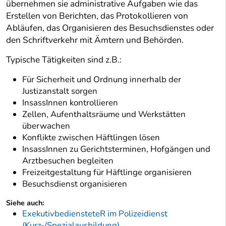
übernehmen sie administrative Aufgaben wie das
Erstellen von Berichten, das Protokollieren von
Abläufen, das Organisieren des Besuchsdienstes oder
den Schriftverkehr mit Ämtern und Behörden.
Typische Tätigkeiten sind z.B.:
Für Sicherheit und Ordnung innerhalb der
Justizanstalt sorgen
InsassInnen kontrollieren
Zellen, Aufenthaltsräume und Werkstätten
überwachen
Konflikte zwischen Häftlingen lösen
InsassInnen zu Gerichtsterminen, Hofgängen und
Arztbesuchen begleiten
Freizeitgestaltung für Häftlinge organisieren
Besuchsdienst organisieren
Siehe auch:
ExekutivbediensteteR im Polizeidienst
(Kurz-/Spezialausbildung)