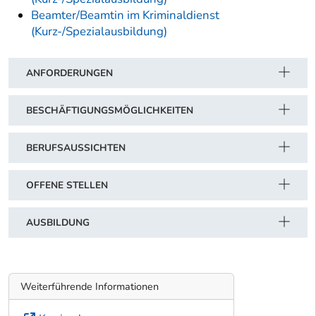
Beamter/Beamtin im Kriminaldienst
(Kurz-/Spezialausbildung)
ANFORDERUNGEN
BESCHÄFTIGUNGSMÖGLICHKEITEN
BERUFSAUSSICHTEN
OFFENE STELLEN
AUSBILDUNG
Weiterführende Informationen