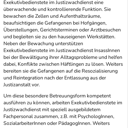
Exekutivbedienstete im Justizwachdienst eine
überwachende und kontrollierende Funktion. Sie
bewachen die Zellen und Aufenthaltsräume,
beaufsichtigen die Gefangenen bei Hofgängen,
Überstellungen, Gerichtsterminen oder Arztbesuchen
und begleiten sie zu den hauseigenen Werkstätten.
Neben der Bewachung unterstützen
Exekutivbedienstete im Justizwachdienst InsassInnen
bei der Bewältigung ihrer Alltagsprobleme und helfen
dabei, Konflikte zwischen Häftlingen zu lösen. Weiters
bereiten sie die Gefangenen auf die Resozialisierung
und Reintegration nach der Entlassung aus der
Justizanstalt vor.
Um diese besondere Betreuungsform kompetent
ausführen zu können, arbeiten Exekutivbedienstete im
Justizwachdienst mit speziell ausgebildetem
Fachpersonal zusammen, z.B. mit PsychologInnen,
SozialarbeiterInnen oder PädagogInnen. Weiters