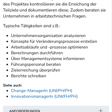
des Projektes kontrollieren sie die Erreichung der
Teilziele und dokumentieren diese. Zudem beraten sie
Unternehmen in arbeitstechnischen Fragen.
Typische Tätigkeiten sind z.B.:
Unternehmensorganisation analysieren
Konzepte für Veränderungsprozesse erstellen
Arbeitsabläufe und -prozesse optimieren
Berechnungen durchführen
Über Managementsysteme informieren
Führungspersonal beraten
Zielerreichung überprüfen
Berichte schreiben
Siehe auch:
Change-ManagerIn (UNI/FH/PH)
InnovationsmanagerIn (UNI/FH/PH)
ANFORDERUNGEN