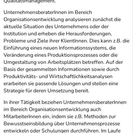
Qualitätsmanagement.
UnternehmensberaterInnen im Bereich
Organisationsentwicklung analysieren zunächst die
aktuelle Situation des Unternehmens oder der
Institution und erheben die Herausforderungen,
Probleme und Ziele ihrer KlientInnen. Dies kann z.B. die
Einführung eines neuen Informationssystems, die
Veränderung eines Produktionsprozesses oder die
Umgestaltung von Arbeitsplätzen betreffen. Auf der
Basis der gesammelten Informationen sowie durch
Produktivitäts- und Wirtschaftlichkeitsanalysen
erarbeiten sie passende Lösungen und stellen eine
Strategie für deren Umsetzung bereit.
In ihrer Tätigkeit beziehen UnternehmensberaterInnen
im Bereich Organisationsentwicklung auch
MitarbeiterInnen ein, indem sie z.B. Methoden zur
Bewusstseinsbildung über Unternehmensprozesse
entwickeln oder Schulungen durchführen. Im Laufe