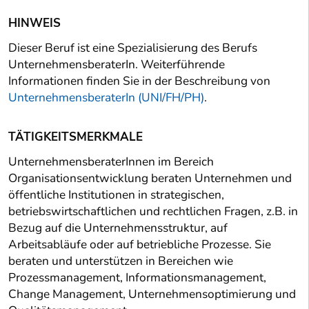
HINWEIS
Dieser Beruf ist eine Spezialisierung des Berufs
UnternehmensberaterIn. Weiterführende
Informationen finden Sie in der Beschreibung von
UnternehmensberaterIn (UNI/FH/PH)
.
TÄTIGKEITSMERKMALE
UnternehmensberaterInnen im Bereich
Organisationsentwicklung beraten Unternehmen und
öffentliche Institutionen in strategischen,
betriebswirtschaftlichen und rechtlichen Fragen, z.B. in
Bezug auf die Unternehmensstruktur, auf
Arbeitsabläufe oder auf betriebliche Prozesse. Sie
beraten und unterstützen in Bereichen wie
Prozessmanagement, Informationsmanagement,
Change Management, Unternehmensoptimierung und