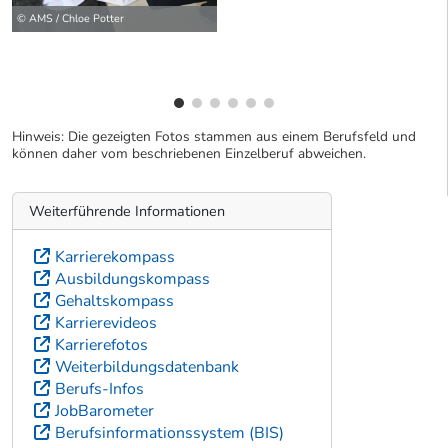
© AMS / Chloe Potter
Hinweis: Die gezeigten Fotos stammen aus einem Berufsfeld und
können daher vom beschriebenen Einzelberuf abweichen.
Weiterführende Informationen
Karrierekompass
Ausbildungskompass
Gehaltskompass
Karrierevideos
Karrierefotos
Weiterbildungsdatenbank
Berufs-Infos
JobBarometer
Berufsinformationssystem (BIS)