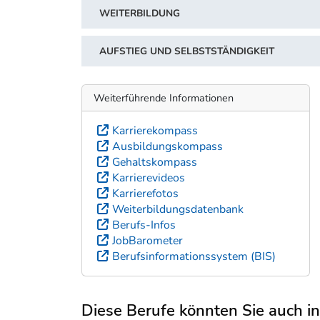
WEITERBILDUNG
AUFSTIEG UND SELBSTSTÄNDIGKEIT
Weiterführende Informationen
Karrierekompass
Ausbildungskompass
Gehaltskompass
Karrierevideos
Karrierefotos
Weiterbildungsdatenbank
Berufs-Infos
JobBarometer
Berufsinformationssystem (BIS)
Diese Berufe könnten Sie auch int