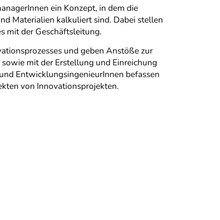
managerInnen ein Konzept, in dem die
Materialien kalkuliert sind. Dabei stellen
es mit der Geschäftsleitung.
vationsprozesses und geben Anstöße zur
 sowie mit der Erstellung und Einreichung
- und EntwicklungsingenieurInnen befassen
ekten von Innovationsprojekten.