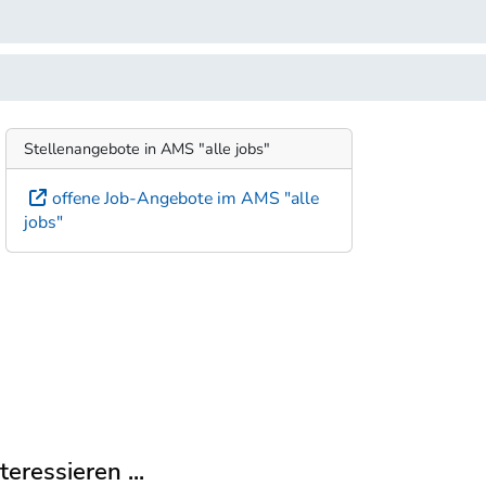
Stellenangebote in AMS "alle jobs"
offene Job-Angebote im AMS "alle
jobs"
eressieren ...