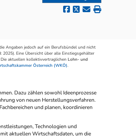
die Angaben jedoch auf ein Berufsbündel und nicht
 2025). Eine Übersicht über alle Einstiegsgehälter
Die aktuellen kollektivvertraglichen
Lohn- und
rtschaftskammer Österreich (WKÖ)
.
ehmen. Dazu zählen sowohl Ideenprozesse
nführung von neuen Herstellungsverfahren.
Fachbereichen und planen, koordinieren
enstleistungen, Technologien und
mit aktuellen Wirtschaftsdaten, um die