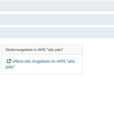
Stellenangebote in AMS "alle jobs"
offene Job-Angebote im AMS "alle
jobs"