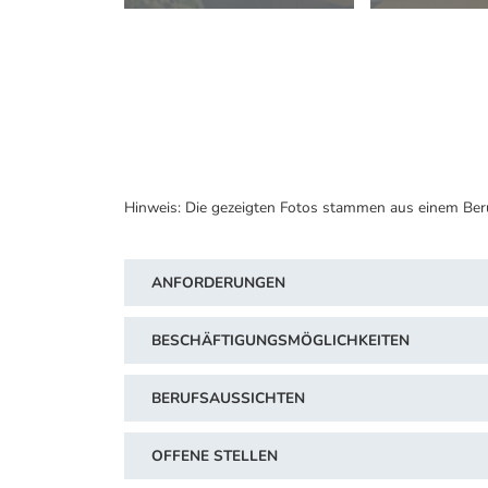
Hinweis: Die gezeigten Fotos stammen aus einem Ber
ANFORDERUNGEN
BESCHÄFTIGUNGSMÖGLICHKEITEN
BERUFSAUSSICHTEN
OFFENE STELLEN