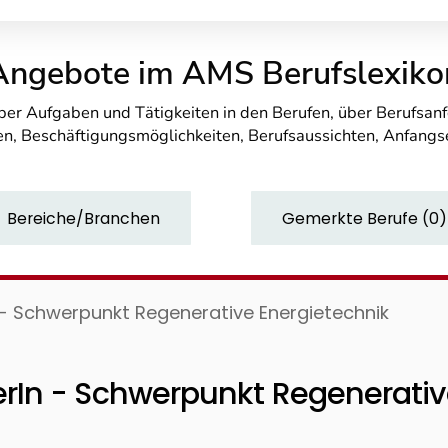
Angebote im AMS Berufslexiko
über Aufgaben und Tätigkeiten in den Berufen, über Berufsa
n, Beschäftigungsmöglichkeiten, Berufsaussichten, Anfang
Bereiche/Branchen
Gemerkte Berufe
(
0
)
- Schwerpunkt Regenerative Energietechnik
rIn - Schwerpunkt Regenerativ