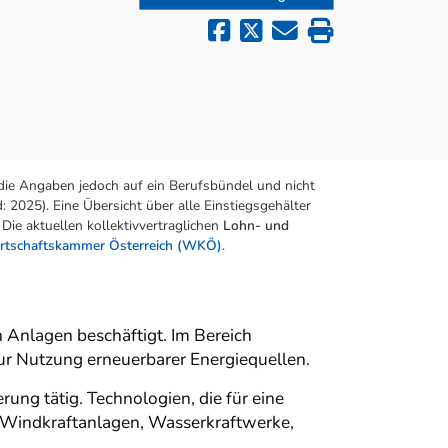
die Angaben jedoch auf ein Berufsbündel und nicht
 2025). Eine Übersicht über alle Einstiegsgehälter
Die aktuellen kollektivvertraglichen
Lohn- und
rtschaftskammer Österreich (WKÖ)
.
 Anlagen beschäftigt. Im Bereich
ur Nutzung erneuerbarer Energiequellen.
ung tätig. Technologien, die für eine
 Windkraftanlagen, Wasserkraftwerke,