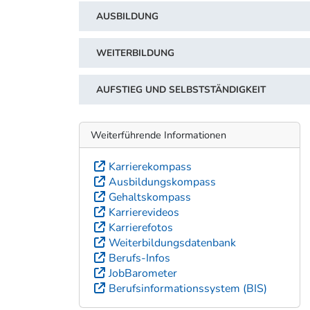
AUSBILDUNG
WEITERBILDUNG
AUFSTIEG UND SELBSTSTÄNDIGKEIT
Weiterführende Informationen
Karrierekompass
Ausbildungskompass
Gehaltskompass
Karrierevideos
Karrierefotos
Weiterbildungsdatenbank
Berufs-Infos
JobBarometer
Berufsinformationssystem (BIS)