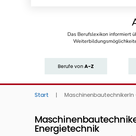
Das Berufslexikon informiert 
Weiterbildungsmöglichkeite
Berufe
von
A-Z
Start
|
MaschinenbautechnikerIn 
Maschinenbautechnike
Energietechnik