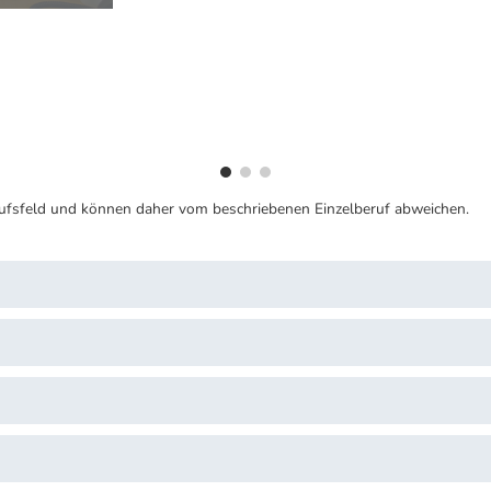
ufsfeld und können daher vom beschriebenen Einzelberuf abweichen.