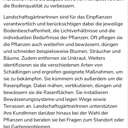
die Bodenqualität zu verbessern.
LandschaftsgärtnerInnen sind für das Einpflanzen
verantwortlich und berücksichtigen dabei die jeweilige
Bodenbeschaffenheit, die Lichtverhältnisse und die
individuellen Bedürfnisse der Pflanzen. Oft pflegen sie
die Pflanzen auch weiterhin und bewässern, düngen
und schneiden beispielsweise Blumen, Sträucher und
Bäume. Zudem entfernen sie Unkraut. Weiters
identifizieren sie die verschiedenen Arten von
Schädlingen und ergreifen geeignete Maßnahmen, um
sie zu bekämpfen. Sie kümmern sich außerdem um die
Rasenpflege. Dabei mähen, vertikutieren, düngen und
bewässern sie die Rasenflächen. Sie installieren
Bewässerungssysteme und legen Wege sowie
Terrassen an. LandschaftsgärtnerInnen unterstützen
ihre KundInnen darüber hinaus bei der Wahl der
Pflanzen und beraten sie bei Fragen zum Standort oder
bei Gartenproblemen.