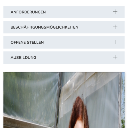
ANFORDERUNGEN
BESCHÄFTIGUNGSMÖGLICHKEITEN
OFFENE STELLEN
AUSBILDUNG