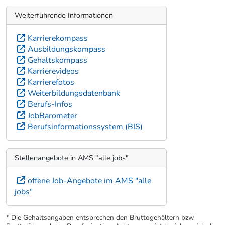
Weiterführende Informationen
Karrierekompass
Ausbildungskompass
Gehaltskompass
Karrierevideos
Karrierefotos
Weiterbildungsdatenbank
Berufs-Infos
JobBarometer
Berufsinformationssystem (BIS)
Stellenangebote in AMS "alle jobs"
offene Job-Angebote im AMS "alle
jobs"
* Die Gehaltsangaben entsprechen den Bruttogehältern bzw