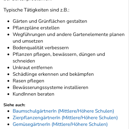
Typische Tätigkeiten sind z.B.:
Gärten und Grünflächen gestalten
Pflanzpläne erstellen
Wegführungen und andere Gartenelemente planen
und umsetzen
Bodenqualität verbessern
Pflanzen pflegen, bewässern, düngen und
schneiden
Unkraut entfernen
Schädlinge erkennen und bekämpfen
Rasen pflegen
Bewässerungssysteme installieren
KundInnen beraten
Siehe auch:
BaumschulgärtnerIn (Mittlere/Höhere Schulen)
ZierpflanzengärtnerIn (Mittlere/Höhere Schulen)
GemüsegärtnerIn (Mittlere/Höhere Schulen)