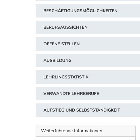
BESCHÄFTIGUNGSMÖGLICHKEITEN
BERUFSAUSSICHTEN
OFFENE STELLEN
AUSBILDUNG
LEHRLINGSSTATISTIK
VERWANDTE LEHRBERUFE
AUFSTIEG UND SELBSTSTÄNDIGKEIT
Weiterführende Informationen