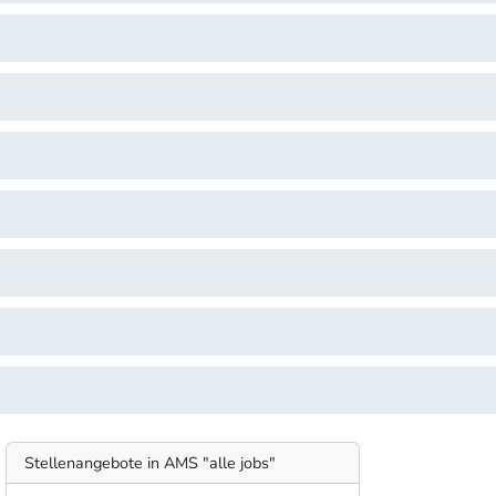
Stellenangebote in AMS "alle jobs"