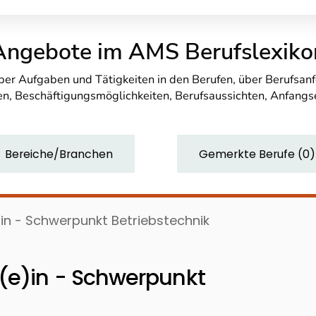
Angebote im AMS Berufslexiko
über Aufgaben und Tätigkeiten in den Berufen, über Berufsa
n, Beschäftigungsmöglichkeiten, Berufsaussichten, Anfang
Bereiche/Branchen
Gemerkte Berufe
(
0
)
in - Schwerpunkt Betriebstechnik
(e)in - Schwerpunkt