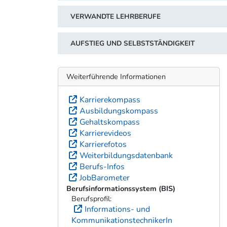
VERWANDTE LEHRBERUFE
AUFSTIEG UND SELBSTSTÄNDIGKEIT
Weiterführende Informationen
Karrierekompass
Ausbildungskompass
Gehaltskompass
Karrierevideos
Karrierefotos
Weiterbildungsdatenbank
Berufs-Infos
JobBarometer
Berufsinformationssystem (BIS)
Berufsprofil:
Informations- und
KommunikationstechnikerIn