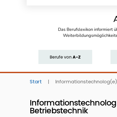
Das Berufslexikon informiert 
Weiterbildungsmöglichkeite
Berufe
von
A-Z
Start
|
Informationstechnolog(e)
Informationstechnolog
Betriebstechnik