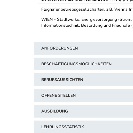
Flughafenbetriebsgesellschaften, z.B. Vienna In
WIEN - Stadtwerke: Energieversorgung (Strom, Ga
Informationstechnik, Bestattung und Friedhöfe 
Schwerpunkt Tabelle
ANFORDERUNGEN
BESCHÄFTIGUNGSMÖGLICHKEITEN
BERUFSAUSSICHTEN
OFFENE STELLEN
AUSBILDUNG
LEHRLINGSSTATISTIK