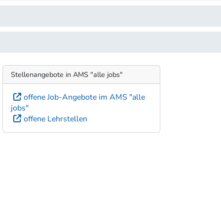
Stellenangebote in AMS "alle jobs"
offene Job-Angebote im AMS "alle
jobs"
offene Lehrstellen