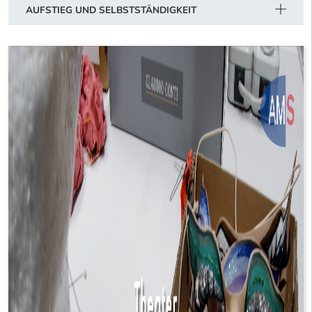
AUFSTIEG UND SELBSTSTÄNDIGKEIT