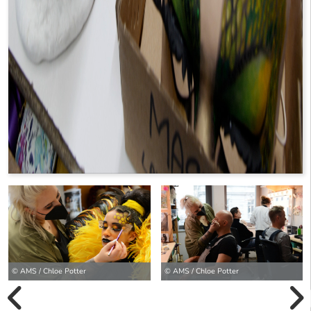
© AMS / Chloe Potter
© AMS / Chloe Potter