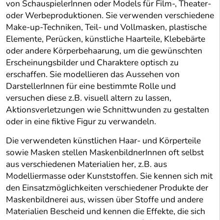
von SchauspielerInnen oder Models für Film-, Theater-
oder Werbeproduktionen. Sie verwenden verschiedene
Make-up-Techniken, Teil- und Vollmasken, plastische
Elemente, Perücken, künstliche Haarteile, Klebebärte
oder andere Körperbehaarung, um die gewünschten
Erscheinungsbilder und Charaktere optisch zu
erschaffen. Sie modellieren das Aussehen von
DarstellerInnen für eine bestimmte Rolle und
versuchen diese z.B. visuell altern zu lassen,
Aktionsverletzungen wie Schnittwunden zu gestalten
oder in eine fiktive Figur zu verwandeln.
Die verwendeten künstlichen Haar- und Körperteile
sowie Masken stellen MaskenbildnerInnen oft selbst
aus verschiedenen Materialien her, z.B. aus
Modelliermasse oder Kunststoffen. Sie kennen sich mit
den Einsatzmöglichkeiten verschiedener Produkte der
Maskenbildnerei aus, wissen über Stoffe und andere
Materialien Bescheid und kennen die Effekte, die sich