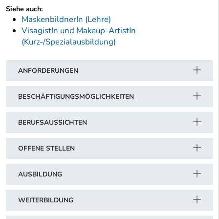
Siehe auch:
MaskenbildnerIn (Lehre)
VisagistIn und Makeup-ArtistIn
(Kurz-/Spezialausbildung)
ANFORDERUNGEN
BESCHÄFTIGUNGSMÖGLICHKEITEN
BERUFSAUSSICHTEN
OFFENE STELLEN
AUSBILDUNG
WEITERBILDUNG