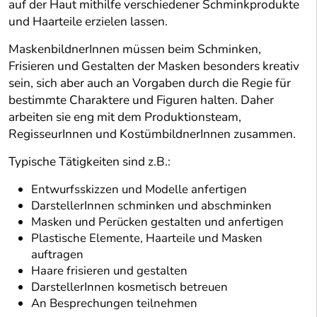
auf der Haut mithilfe verschiedener Schminkprodukte
und Haarteile erzielen lassen.
MaskenbildnerInnen müssen beim Schminken,
Frisieren und Gestalten der Masken besonders kreativ
sein, sich aber auch an Vorgaben durch die Regie für
bestimmte Charaktere und Figuren halten. Daher
arbeiten sie eng mit dem Produktionsteam,
RegisseurInnen und KostümbildnerInnen zusammen.
Typische Tätigkeiten sind z.B.:
Entwurfsskizzen und Modelle anfertigen
DarstellerInnen schminken und abschminken
Masken und Perücken gestalten und anfertigen
Plastische Elemente, Haarteile und Masken
auftragen
Haare frisieren und gestalten
DarstellerInnen kosmetisch betreuen
An Besprechungen teilnehmen