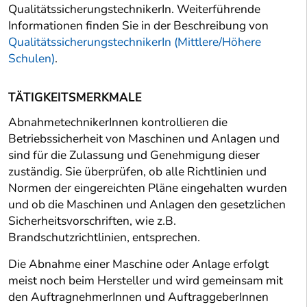
QualitätssicherungstechnikerIn. Weiterführende
Informationen finden Sie in der Beschreibung von
QualitätssicherungstechnikerIn (Mittlere/Höhere
Schulen)
.
TÄTIGKEITSMERKMALE
AbnahmetechnikerInnen kontrollieren die
Betriebssicherheit von Maschinen und Anlagen und
sind für die Zulassung und Genehmigung dieser
zuständig. Sie überprüfen, ob alle Richtlinien und
Normen der eingereichten Pläne eingehalten wurden
und ob die Maschinen und Anlagen den gesetzlichen
Sicherheitsvorschriften, wie z.B.
Brandschutzrichtlinien, entsprechen.
Die Abnahme einer Maschine oder Anlage erfolgt
meist noch beim Hersteller und wird gemeinsam mit
den AuftragnehmerInnen und AuftraggeberInnen