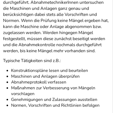
durchgeführt. AbnahmetechnikerInnen untersuchen
die Maschinen und Anlagen ganz genau und
berücksichtigen dabei stets alle Vorschriften und
Normen. Wenn die Prüfung keine Mängel ergeben hat,
kann die Maschine oder Anlage abgenommen bzw.
zugelassen werden. Werden hingegen Mängel
festgestellt, müssen diese zunächst beseitigt werden
und die Abnahmekontrolle nochmals durchgeführt
werden, bis keine Mängel mehr vorhanden sind.
Typische Tätigkeiten sind z.B.:
Konstruktionspläne lesen und beurteilen
Maschinen und Anlagen überprüfen
Abnahmeprotokoll verfassen
Maßnahmen zur Verbesserung von Mängeln
vorschlagen
Genehmigungen und Zulassungen ausstellen
Normen, Vorschriften und Richtlinien befolgen