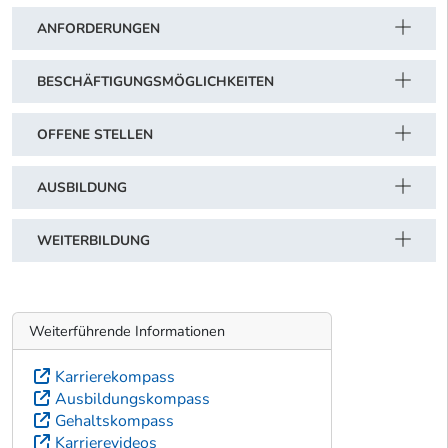
ANFORDERUNGEN
BESCHÄFTIGUNGSMÖGLICHKEITEN
OFFENE STELLEN
AUSBILDUNG
WEITERBILDUNG
Weiterführende Informationen
Karrierekompass
Ausbildungskompass
Gehaltskompass
Karrierevideos