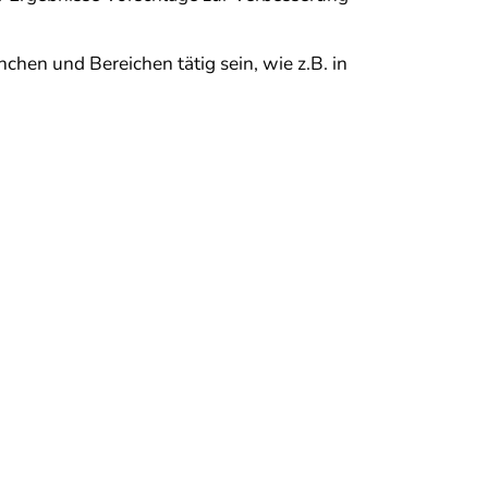
hen und Bereichen tätig sein, wie z.B. in