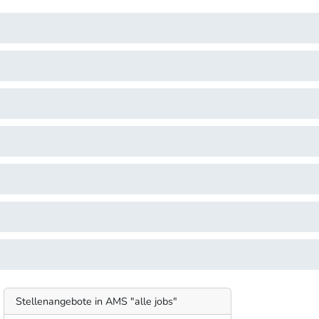
Stellenangebote in AMS "alle jobs"