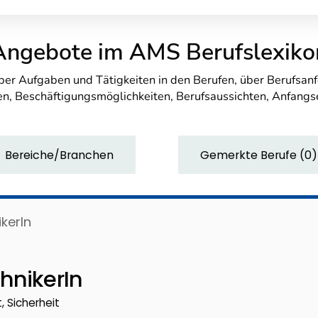
Angebote im AMS Berufslexiko
über Aufgaben und Tätigkeiten in den Berufen, über Berufsa
n, Beschäftigungsmöglichkeiten, Berufsaussichten, Anfang
Bereiche/Branchen
Gemerkte Berufe
(
0
)
kerIn
hnikerIn
, Sicherheit