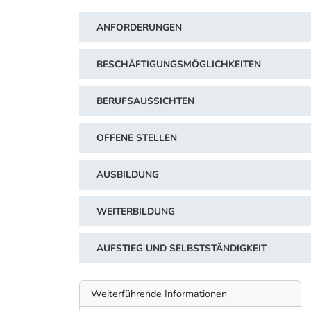
ANFORDERUNGEN
BESCHÄFTIGUNGSMÖGLICHKEITEN
BERUFSAUSSICHTEN
OFFENE STELLEN
AUSBILDUNG
WEITERBILDUNG
AUFSTIEG UND SELBSTSTÄNDIGKEIT
Weiterführende Informationen