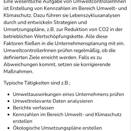
Eine wesentliche Aufgabe von UmweltcontrollerInnen
ist Erstellung von Kennzahlen im Bereich Umwelt- und
Klimaschutz. Dazu führen sie Lebenszyklusanalysen
durch und entwickeln Strategien und
Umsetzungspläne, z.B. zur Reduktion von CO2 in der
betrieblichen Wertschöpfungskette. Alle diese
Faktoren fließen in die Unternehmensplanung mit ein.
UmweltcontrollerInnen prüfen regelmäßig, ob die
definierten Ziele erreicht werden. Falls es zu
Abweichungen kommt, setzen sie korrigierende
Maßnahmen.
Typische Tätigkeiten sind z.B.:
Umweltauswirkungen eines Unternehmens prüfen
Umweltrelevante Daten analysieren
Berichte verfassen
Kennzahlen im Bereich Umwelt- und Klimaschutz
erstellen
Ökologische Umsetzungspläne erstellen