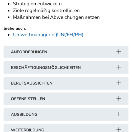
Strategien entwickeln
Ziele regelmäßig kontrollieren
Maßnahmen bei Abweichungen setzen
Siehe auch:
UmweltmanagerIn (UNI/FH/PH)
ANFORDERUNGEN
BESCHÄFTIGUNGSMÖGLICHKEITEN
BERUFSAUSSICHTEN
OFFENE STELLEN
AUSBILDUNG
WEITERBILDUNG