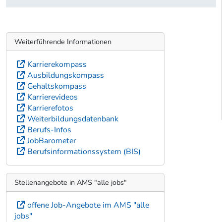
Weiterführende Informationen
Karrierekompass
Ausbildungskompass
Gehaltskompass
Karrierevideos
Karrierefotos
Weiterbildungsdatenbank
Berufs-Infos
JobBarometer
Berufsinformationssystem (BIS)
Stellenangebote in AMS "alle jobs"
offene Job-Angebote im AMS "alle
jobs"