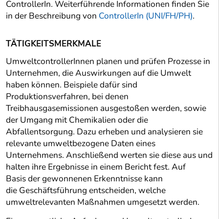
ControllerIn. Weiterführende Informationen finden Sie
in der Beschreibung von
ControllerIn (UNI/FH/PH)
.
TÄTIGKEITSMERKMALE
UmweltcontrollerInnen planen und prüfen Prozesse in
Unternehmen, die Auswirkungen auf die Umwelt
haben können. Beispiele dafür sind
Produktionsverfahren, bei denen
Treibhausgasemissionen ausgestoßen werden, sowie
der Umgang mit Chemikalien oder die
Abfallentsorgung. Dazu erheben und analysieren sie
relevante umweltbezogene Daten eines
Unternehmens. Anschließend werten sie diese aus und
halten ihre Ergebnisse in einem Bericht fest. Auf
Basis der gewonnenen Erkenntnisse kann
die Geschäftsführung entscheiden, welche
umweltrelevanten Maßnahmen umgesetzt werden.