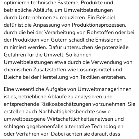
optimieren technische Systeme, Produkte und
betriebliche Abläufe, um Umweltbelastungen
durch Unternehmen zu reduzieren. Ein Beispiel
dafür ist die Anpassung von Produktionsprozessen,
durch die bei der Verarbeitung von Rohstoffen oder bei
der Produktion von Gütern schädliche Emissionen
minimiert werden. Dafür untersuchen sie potenzielle
Gefahren für die Umwelt. So können
Umweltbelastungen etwa durch die Verwendung von
chemischen Zusatzstoffen wie Lösungsmittel und
Bleiche bei der Herstellung von Textilien entstehen.
Eine wesentliche Aufgabe von UmweltmanagerInnen
ist es, betriebliche Abläufe zu analysieren und
entsprechende Risikoabschätzungen vorzunehmen. Sie
erstellen auch Nachhaltigkeitsberichte sowie
umweltbezogene Wirtschaftlichkeitsanalysen und
schlagen gegebenenfalls alternative Technologien
oder Verfahren vor. Dabei achten sie darauf, dass