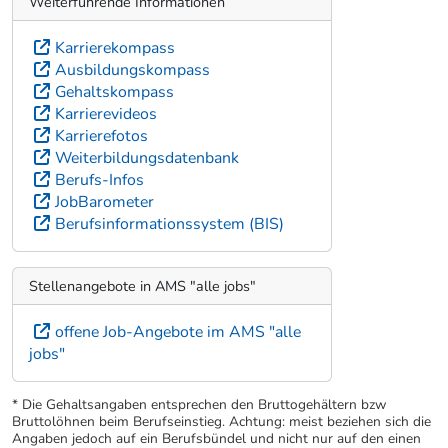
Weiterführende Informationen
Karrierekompass
Ausbildungskompass
Gehaltskompass
Karrierevideos
Karrierefotos
Weiterbildungsdatenbank
Berufs-Infos
JobBarometer
Berufsinformationssystem (BIS)
Stellenangebote in AMS "alle jobs"
offene Job-Angebote im AMS "alle
jobs"
* Die Gehaltsangaben entsprechen den Bruttogehältern bzw
Bruttolöhnen beim Berufseinstieg. Achtung: meist beziehen sich die
Angaben jedoch auf ein Berufsbündel und nicht nur auf den einen