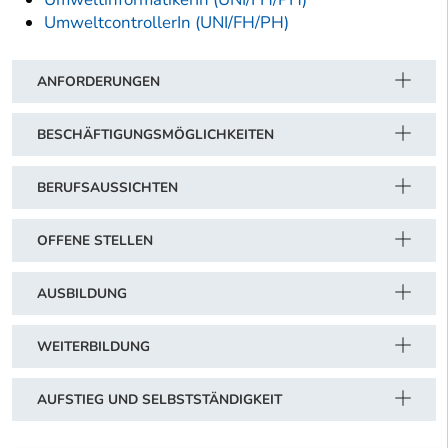
UmweltcontrollerIn (UNI/FH/PH)
ANFORDERUNGEN
BESCHÄFTIGUNGSMÖGLICHKEITEN
BERUFSAUSSICHTEN
OFFENE STELLEN
AUSBILDUNG
WEITERBILDUNG
AUFSTIEG UND SELBSTSTÄNDIGKEIT