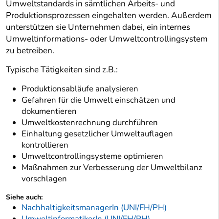
Umweltstandards in sämtlichen Arbeits- und
Produktionsprozessen eingehalten werden. Außerdem
unterstützen sie Unternehmen dabei, ein internes
Umweltinformations- oder Umweltcontrollingsystem
zu betreiben.
Typische Tätigkeiten sind z.B.:
Produktionsabläufe analysieren
Gefahren für die Umwelt einschätzen und
dokumentieren
Umweltkostenrechnung durchführen
Einhaltung gesetzlicher Umweltauflagen
kontrollieren
Umweltcontrollingsysteme optimieren
Maßnahmen zur Verbesserung der Umweltbilanz
vorschlagen
Siehe auch:
NachhaltigkeitsmanagerIn (UNI/FH/PH)
UmweltinformatikerIn (UNI/FH/PH)