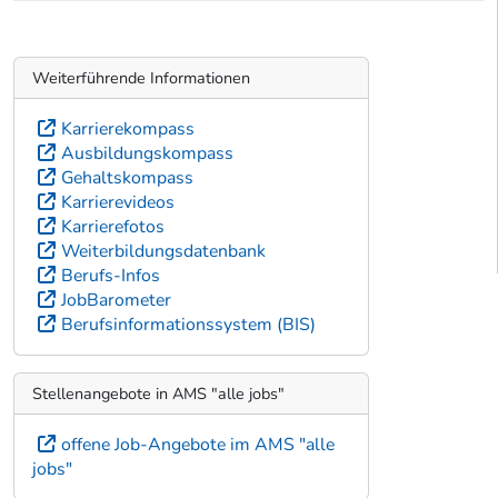
Weiterführende Informationen
Karrierekompass
Ausbildungskompass
Gehaltskompass
Karrierevideos
Karrierefotos
Weiterbildungsdatenbank
Berufs-Infos
JobBarometer
Berufsinformationssystem (BIS)
Stellenangebote in AMS "alle jobs"
offene Job-Angebote im AMS "alle
jobs"