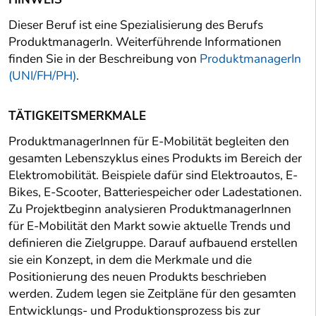
Dieser Beruf ist eine Spezialisierung des Berufs
ProduktmanagerIn. Weiterführende Informationen
finden Sie in der Beschreibung von
ProduktmanagerIn
(UNI/FH/PH)
.
TÄTIGKEITSMERKMALE
ProduktmanagerInnen für E-Mobilität begleiten den
gesamten Lebenszyklus eines Produkts im Bereich der
Elektromobilität. Beispiele dafür sind Elektroautos, E-
Bikes, E-Scooter, Batteriespeicher oder Ladestationen.
Zu Projektbeginn analysieren ProduktmanagerInnen
für E-Mobilität den Markt sowie aktuelle Trends und
definieren die Zielgruppe. Darauf aufbauend erstellen
sie ein Konzept, in dem die Merkmale und die
Positionierung des neuen Produkts beschrieben
werden. Zudem legen sie Zeitpläne für den gesamten
Entwicklungs- und Produktionsprozess bis zur