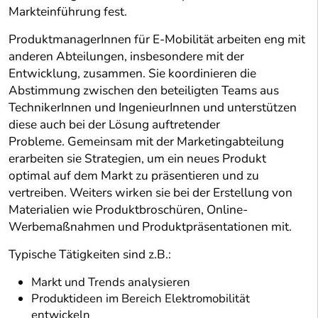
Markteinführung fest.
ProduktmanagerInnen für E-Mobilität arbeiten eng mit
anderen Abteilungen, insbesondere mit der
Entwicklung, zusammen. Sie koordinieren die
Abstimmung zwischen den beteiligten Teams aus
TechnikerInnen und IngenieurInnen und unterstützen
diese auch bei der Lösung auftretender
Probleme. Gemeinsam mit der Marketingabteilung
erarbeiten sie Strategien, um ein neues Produkt
optimal auf dem Markt zu präsentieren und zu
vertreiben. Weiters wirken sie bei der Erstellung von
Materialien wie Produktbroschüren, Online-
Werbemaßnahmen und Produktpräsentationen mit.
Typische Tätigkeiten sind z.B.:
Markt und Trends analysieren
Produktideen im Bereich Elektromobilität
entwickeln