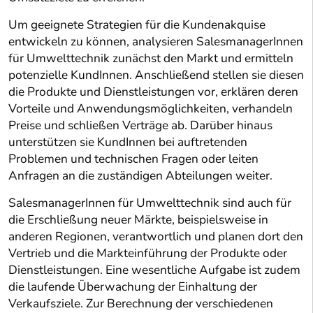
Um geeignete Strategien für die Kundenakquise
entwickeln zu können, analysieren SalesmanagerInnen
für Umwelttechnik zunächst den Markt und ermitteln
potenzielle KundInnen. Anschließend stellen sie diesen
die Produkte und Dienstleistungen vor, erklären deren
Vorteile und Anwendungsmöglichkeiten, verhandeln
Preise und schließen Verträge ab. Darüber hinaus
unterstützen sie KundInnen bei auftretenden
Problemen und technischen Fragen oder leiten
Anfragen an die zuständigen Abteilungen weiter.
SalesmanagerInnen für Umwelttechnik sind auch für
die Erschließung neuer Märkte, beispielsweise in
anderen Regionen, verantwortlich und planen dort den
Vertrieb und die Markteinführung der Produkte oder
Dienstleistungen. Eine wesentliche Aufgabe ist zudem
die laufende Überwachung der Einhaltung der
Verkaufsziele. Zur Berechnung der verschiedenen