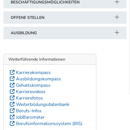
BESCHÄFTIGUNGSMÖGLICHKEITEN
OFFENE STELLEN
AUSBILDUNG
Weiterführende Informationen
Karrierekompass
Ausbildungskompass
Gehaltskompass
Karrierevideos
Karrierefotos
Weiterbildungsdatenbank
Berufs-Infos
JobBarometer
Berufsinformationssystem (BIS)