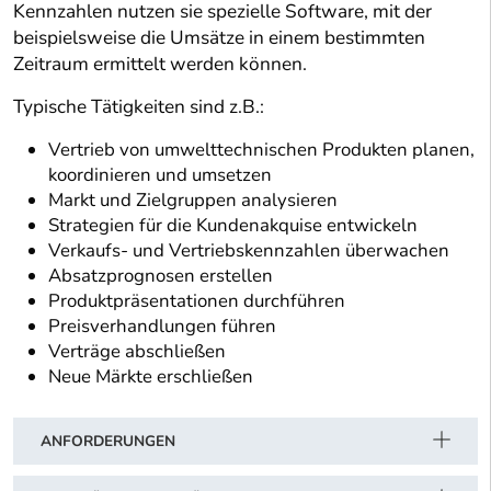
Kennzahlen nutzen sie spezielle Software, mit der
beispielsweise die Umsätze in einem bestimmten
Zeitraum ermittelt werden können.
Typische Tätigkeiten sind z.B.:
Vertrieb von umwelttechnischen Produkten planen,
koordinieren und umsetzen
Markt und Zielgruppen analysieren
Strategien für die Kundenakquise entwickeln
Verkaufs- und Vertriebskennzahlen überwachen
Absatzprognosen erstellen
Produktpräsentationen durchführen
Preisverhandlungen führen
Verträge abschließen
Neue Märkte erschließen
ANFORDERUNGEN