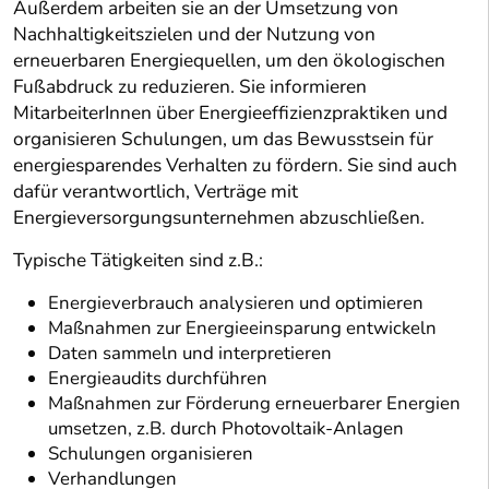
Außerdem arbeiten sie an der Umsetzung von
Nachhaltigkeitszielen und der Nutzung von
erneuerbaren Energiequellen, um den ökologischen
Fußabdruck zu reduzieren. Sie informieren
MitarbeiterInnen über Energieeffizienzpraktiken und
organisieren Schulungen, um das Bewusstsein für
energiesparendes Verhalten zu fördern. Sie sind auch
dafür verantwortlich, Verträge mit
Energieversorgungsunternehmen abzuschließen.
Typische Tätigkeiten sind z.B.:
Energieverbrauch analysieren und optimieren
Maßnahmen zur Energieeinsparung entwickeln
Daten sammeln und interpretieren
Energieaudits durchführen
Maßnahmen zur Förderung erneuerbarer Energien
umsetzen, z.B. durch Photovoltaik-Anlagen
Schulungen organisieren
Verhandlungen