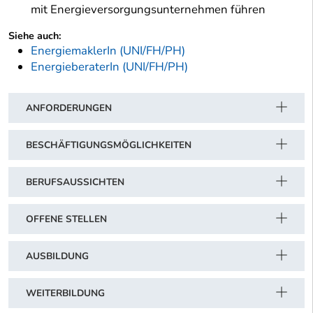
mit Energieversorgungsunternehmen führen
Siehe auch:
EnergiemaklerIn (UNI/FH/PH)
EnergieberaterIn (UNI/FH/PH)
ANFORDERUNGEN
BESCHÄFTIGUNGSMÖGLICHKEITEN
BERUFSAUSSICHTEN
OFFENE STELLEN
AUSBILDUNG
WEITERBILDUNG