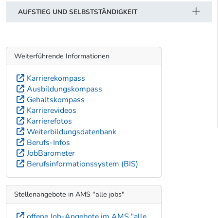
AUFSTIEG UND SELBSTSTÄNDIGKEIT
Weiterführende Informationen
Karrierekompass
Ausbildungskompass
Gehaltskompass
Karrierevideos
Karrierefotos
Weiterbildungsdatenbank
Berufs-Infos
JobBarometer
Berufsinformationssystem (BIS)
Stellenangebote in AMS "alle jobs"
offene Job-Angebote im AMS "alle