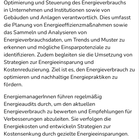
Optimierung und Steuerung des Energieverbrauchs
in Unternehmen und Institutionen sowie von
Gebäuden und Anlagen verantwortlich. Dies umfasst
die Planung von Energieeffizienzmaßnahmen sowie
das Sammeln und Analysieren von
Energieverbrauchsdaten, um Trends und Muster zu
erkennen und mögliche Einsparpotenziale zu
identifizieren. Zudem begleiten sie die Umsetzung von
Strategien zur Energieeinsparung und
Kostenreduzierung. Ziel ist es, den Energieverbrauch zu
optimieren und nachhaltige Energiepraktiken zu
fördern.
EnergiemanagerInnen führen regelmäßig
Energieaudits durch, um den aktuellen
Energieverbrauch zu bewerten und Empfehlungen für
Verbesserungen abzuleiten. Sie verfolgen die
Energiekosten und entwickeln Strategien zur
Kostensenkung durch gezielte Energieeinsparungen.