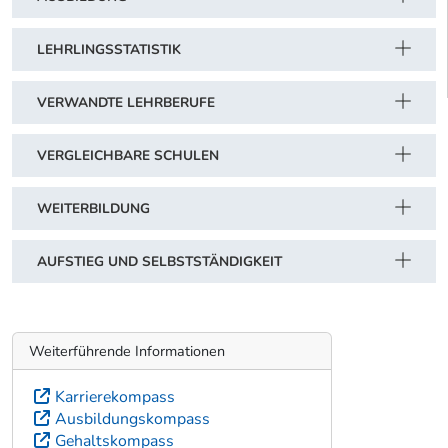
LEHRLINGSSTATISTIK
VERWANDTE LEHRBERUFE
VERGLEICHBARE SCHULEN
WEITERBILDUNG
AUFSTIEG UND SELBSTSTÄNDIGKEIT
Weiterführende Informationen
Karrierekompass
Ausbildungskompass
Gehaltskompass