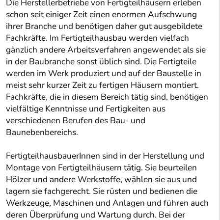
Die Herstellerbetriebe von Fertigteilhäusern erleben
schon seit einiger Zeit einen enormen Aufschwung
ihrer Branche und benötigen daher gut ausgebildete
Fachkräfte. Im Fertigteilhausbau werden vielfach
gänzlich andere Arbeitsverfahren angewendet als sie
in der Baubranche sonst üblich sind. Die Fertigteile
werden im Werk produziert und auf der Baustelle in
meist sehr kurzer Zeit zu fertigen Häusern montiert.
Fachkräfte, die in diesem Bereich tätig sind, benötigen
vielfältige Kenntnisse und Fertigkeiten aus
verschiedenen Berufen des Bau- und
Baunebenbereichs.
FertigteilhausbauerInnen sind in der Herstellung und
Montage von Fertigteilhäusern tätig. Sie beurteilen
Hölzer und andere Werkstoffe, wählen sie aus und
lagern sie fachgerecht. Sie rüsten und bedienen die
Werkzeuge, Maschinen und Anlagen und führen auch
deren Überprüfung und Wartung durch. Bei der