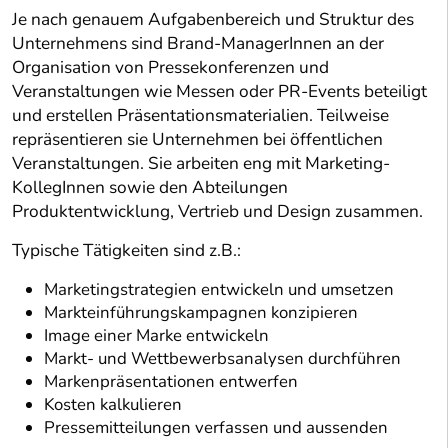
Je nach genauem Aufgabenbereich und Struktur des
Unternehmens sind Brand-ManagerInnen an der
Organisation von Pressekonferenzen und
Veranstaltungen wie Messen oder PR-Events beteiligt
und erstellen Präsentationsmaterialien. Teilweise
repräsentieren sie Unternehmen bei öffentlichen
Veranstaltungen. Sie arbeiten eng mit Marketing-
KollegInnen sowie den Abteilungen
Produktentwicklung, Vertrieb und Design zusammen.
Typische Tätigkeiten sind z.B.:
Marketingstrategien entwickeln und umsetzen
Markteinführungskampagnen konzipieren
Image einer Marke entwickeln
Markt- und Wettbewerbsanalysen durchführen
Markenpräsentationen entwerfen
Kosten kalkulieren
Pressemitteilungen verfassen und aussenden