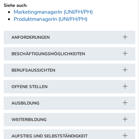
Siehe auch:
MarketingmanagerIn (UNI/FH/PH)
ProduktmanagerIn (UNI/FH/PH)
ANFORDERUNGEN
BESCHÄFTIGUNGSMÖGLICHKEITEN
BERUFSAUSSICHTEN
OFFENE STELLEN
AUSBILDUNG
WEITERBILDUNG
AUFSTIEG UND SELBSTSTÄNDIGKEIT