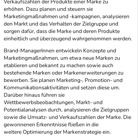
Verkaufszahlen der Produkte einer Marke zu
erhöhen. Dazu planen und steuern sie
Marketingmaßnahmen und -kampagnen, analysieren
den Markt und das Verhalten der Zielgruppe und
sorgen dafür, dass die Marke und deren Produkte
einheitlich und überzeugend wahrgenommen werden.
Brand-ManagerInnen entwickeln Konzepte und
Marketingmaßnahmen, um etwa neue Marken zu
etablieren und bekannt zu machen sowie auch
bestehende Marken oder Markenerweiterungen zu
bewerben. Sie planen Marketing-, Promotion- und
Kommunikationsaktivitäten und setzen diese um.
Darüber hinaus führen sie
Wettbewerbsbeobachtungen, Markt- und
Potentialanalysen durch, analysieren die Zielgruppen
sowie die Umsatz- und Verkaufszahlen der Marke. Die
gewonnenen Erkenntnisse fließen in die
weitere Optimierung der Markenstrategie ein.