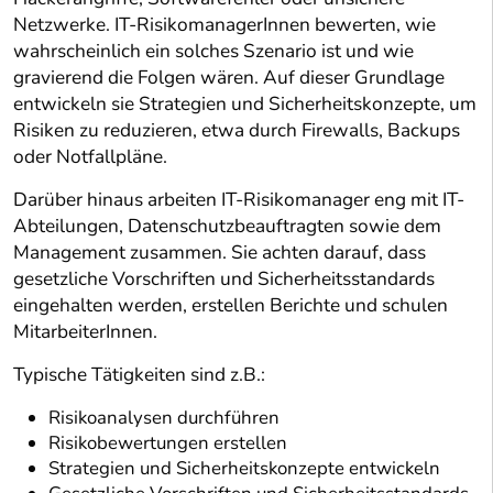
Netzwerke. IT-RisikomanagerInnen bewerten, wie
wahrscheinlich ein solches Szenario ist und wie
gravierend die Folgen wären. Auf dieser Grundlage
entwickeln sie Strategien und Sicherheitskonzepte, um
Risiken zu reduzieren, etwa durch Firewalls, Backups
oder Notfallpläne.
Darüber hinaus arbeiten IT-Risikomanager eng mit IT-
Abteilungen, Datenschutzbeauftragten sowie dem
Management zusammen. Sie achten darauf, dass
gesetzliche Vorschriften und Sicherheitsstandards
eingehalten werden, erstellen Berichte und schulen
MitarbeiterInnen.
Typische Tätigkeiten sind z.B.:
Risikoanalysen durchführen
Risikobewertungen erstellen
Strategien und Sicherheitskonzepte entwickeln