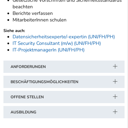
Gesetzliche Vorschriften und Sicherheitsstandards
beachten
Berichte verfassen
MitarbeiterInnen schulen
Siehe auch:
Datensicherheitsexperte/-expertin (UNI/FH/PH)
IT Security Consultant (m/w) (UNI/FH/PH)
IT-ProjektmanagerIn (UNI/FH/PH)
ANFORDERUNGEN
BESCHÄFTIGUNGSMÖGLICHKEITEN
OFFENE STELLEN
AUSBILDUNG