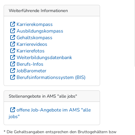
Weiterführende Informationen
Karrierekompass
Ausbildungskompass
Gehaltskompass
Karrierevideos
Karrierefotos
Weiterbildungsdatenbank
Berufs-Infos
JobBarometer
Berufsinformationssystem (BIS)
Stellenangebote in AMS "alle jobs"
offene Job-Angebote im AMS "alle
jobs"
* Die Gehaltsangaben entsprechen den Bruttogehältern bzw