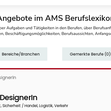
Angebote im AMS Berufslexiko
über Aufgaben und Tätigkeiten in den Berufen, über Berufsa
n, Beschäftigungsmöglichkeiten, Berufsaussichten, Anfang
Bereiche/Branchen
Gemerkte Berufe
(
0
)
ignerIn
DesignerIn
 Sicherheit / Handel, Logistik, Verkehr