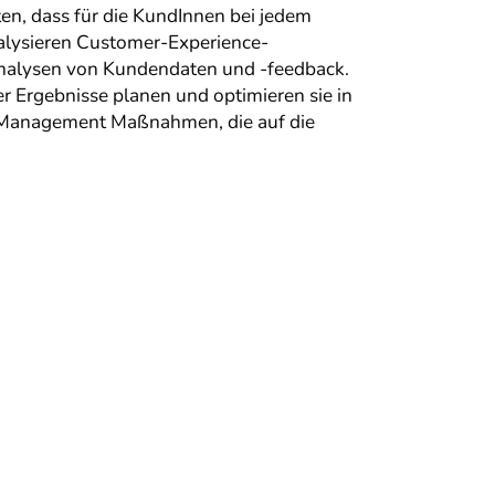
en, dass für die KundInnen bei jedem
alysieren Customer-Experience-
nalysen von Kundendaten und -feedback.
 Ergebnisse planen und optimieren sie in
p-Management Maßnahmen, die auf die