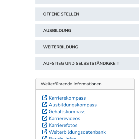
OFFENE STELLEN
AUSBILDUNG
WEITERBILDUNG
AUFSTIEG UND SELBSTSTÄNDIGKEIT
Weiterführende Informationen
Karrierekompass
Ausbildungskompass
Gehaltskompass
Karrierevideos
Karrierefotos
Weiterbildungsdatenbank
Berufs-Infos