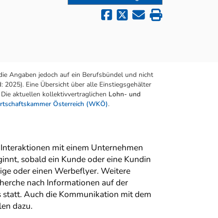
die Angaben jedoch auf ein Berufsbündel und nicht
 2025). Eine Übersicht über alle Einstiegsgehälter
Die aktuellen kollektivvertraglichen
Lohn- und
rtschaftskammer Österreich (WKÖ)
.
 Interaktionen mit einem Unternehmen
ginnt, sobald ein Kunde oder eine Kundin
ige oder einen Werbeflyer. Weitere
herche nach Informationen auf der
 statt. Auch die Kommunikation mit dem
len dazu.