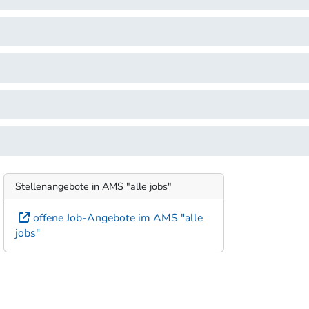
Stellenangebote in AMS "alle jobs"
offene Job-Angebote im AMS "alle
jobs"