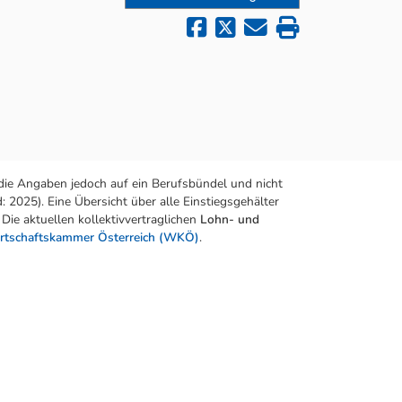
die Angaben jedoch auf ein Berufsbündel und nicht
 2025). Eine Übersicht über alle Einstiegsgehälter
Die aktuellen kollektivvertraglichen
Lohn- und
rtschaftskammer Österreich (WKÖ)
.